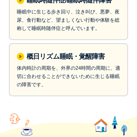
睡眠時随伴症/睡眠時随伴障害
睡眠中に生じる歩き回り、泣き叫び、悪夢、夜
尿、食行動など、望ましくない行動や体験を総
称して睡眠時随伴症と呼んでいます。
概日リズム睡眠・覚醒障害
体内時計の周期を、外界の24時間の周期に、適
切に合わせることができないために生じる睡眠
の障害です。