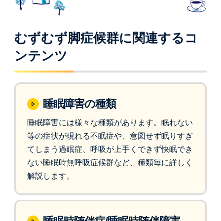
むずむず脚症候群に関連するコ
ンテンツ
睡眠障害の種類
睡眠障害には様々な種類があります。眠れない
等の症状が現れる不眠症や、意図せず眠りすぎ
てしまう過眠症、呼吸が上手くできず快眠でき
ない睡眠時無呼吸症候群など、種類毎に詳しく
解説します。