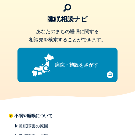
睡眠相談ナビ
あなたのまちの睡眠に関する
相談先を検索することができます。
病院・施設をさがす
不眠や睡眠について
睡眠障害の原因