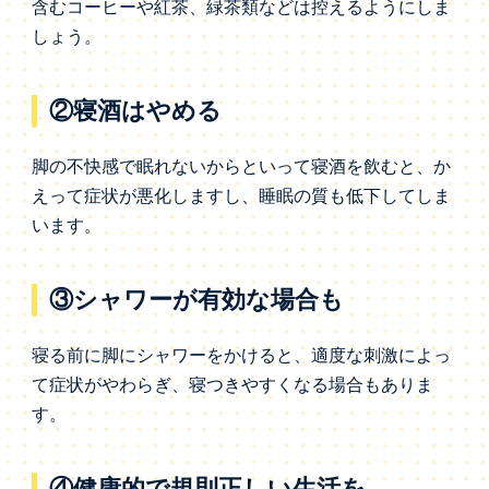
含むコーヒーや紅茶、緑茶類などは控えるようにしま
しょう。
②寝酒はやめる
脚の不快感で眠れないからといって寝酒を飲むと、か
えって症状が悪化しますし、睡眠の質も低下してしま
います。
③シャワーが有効な場合も
寝る前に脚にシャワーをかけると、適度な刺激によっ
て症状がやわらぎ、寝つきやすくなる場合もありま
す。
④健康的で規則正しい生活を