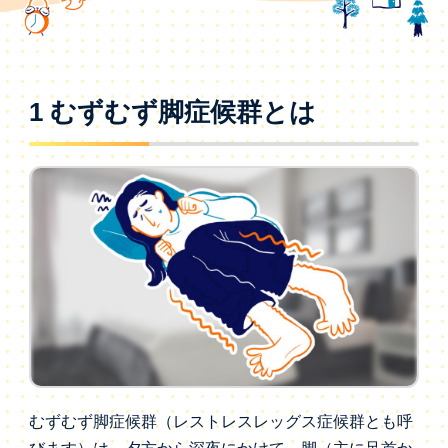
1 むずむず脚症候群とは
むずむず脚症候群（レストレスレッグス症候群とも呼