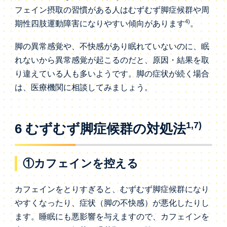
フェイン摂取の習慣がある人はむずむず脚症候群や周
4)
期性四肢運動障害になりやすい傾向があります
。
脚の異常感覚や、不快感があり眠れていないのに、眠
れないから異常感覚が起こるのだと、原因・結果を取
り違えている人も多いようです。脚の症状が続く場合
は、医療機関に相談してみましょう。
1,7)
6 むずむず脚症候群の対処法
①カフェインを控える
カフェインをとりすぎると、むずむず脚症候群になり
やすくなったり、症状（脚の不快感）が悪化したりし
ます。睡眠にも悪影響を与えますので、カフェインを