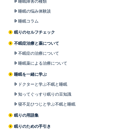
睡眠障害の種類
睡眠の悩み体験談
睡眠コラム
眠りのセルフチェック
不眠症治療と薬について
不眠症の治療について
睡眠薬による治療について
睡眠を一緒に学ぶ
ドクターと学ぶ不眠と睡眠
知ってぐっすり眠りの豆知識
寝不足ひつじと学ぶ不眠と睡眠
眠りの用語集
眠りのための手引き