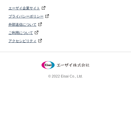
エーザイ企業サイト
プライバシーポリシー
外部送信について
ご利用について
アクセシビリティ
© 2022 Eisai Co., Ltd.