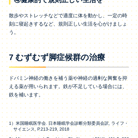
散歩やストレッチなどで適度に体を動かし、一定の時
刻に寝起きするなど、規則正しい生活を心がけましょ
う。
7 むずむず脚症候群の治療
ドパミン神経の働きを補う薬や神経の過剰な興奮を抑
える薬が用いられます。鉄が不足している場合には、
鉄を補います。
1）米国睡眠医学会. 日本睡眠学会診断分類委員会訳, ライフ・
サイエンス, P.213-219, 2018