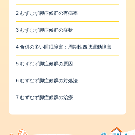
2 むずむず脚症候群の有病率
3 むずむず脚症候群の症状
4 合併の多い睡眠障害：周期性四肢運動障害
5 むずむず脚症候群の原因
6 むずむず脚症候群の対処法
7 むずむず脚症候群の治療