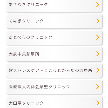
あさなぎクリニック
くぬぎクリニック
あとべ心のクリニック
大泉中央診療所
響ストレスケア～こころとからだの診療所
医療法人内藤会順聖クリニック
大田屋クリニック