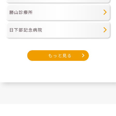
勝山診療所
日下部記念病院
もっと見る