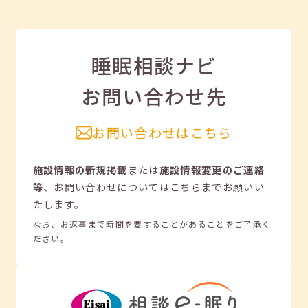
睡眠相談ナビ
お問い合わせ先
お問い合わせはこちら
施設情報の新規掲載
または
施設情報変更のご連絡
等
、
お問い合わせについてはこちらまでお願いい
たします。
なお、お返事まで時間を要することがあることをご了承く
ださい。