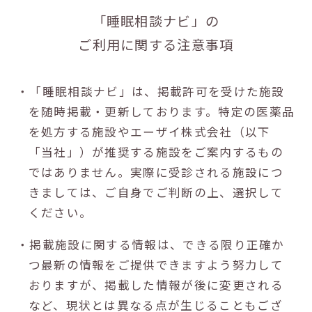
「睡眠相談ナビ」の
ご利用に関する注意事項
・「睡眠相談ナビ」は、掲載許可を受けた施設
を随時掲載・更新しております。特定の医薬品
を処方する施設やエーザイ株式会社（以下
「当社」）が推奨する施設をご案内するもの
ではありません。実際に受診される施設につ
きましては、ご自身でご判断の上、選択して
ください。
・掲載施設に関する情報は、できる限り正確か
つ最新の情報をご提供できますよう努力して
おりますが、掲載した情報が後に変更される
など、現状とは異なる点が生じることもござ