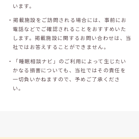
います。
・掲載施設をご訪問される場合には、事前にお
電話などでご確認されることをおすすめいた
します。掲載施設に関するお問い合わせは、当
社ではお答えすることができません。
・「睡眠相談ナビ」のご利用によって生じたい
かなる損害についても、当社ではその責任を
一切負いかねますので、予めご了承くださ
い。