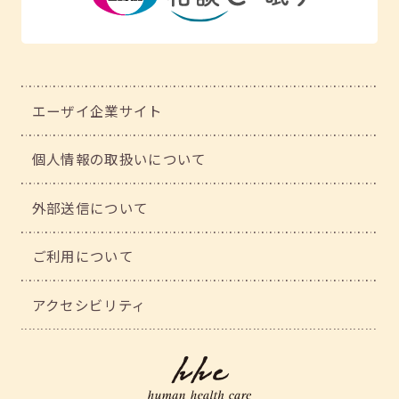
エーザイ企業サイト
個人情報の取扱いについて
外部送信について
ご利用について
アクセシビリティ