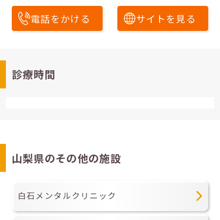
電話をかける
サイトを見る
診療時間
山梨県のその他の施設
白石メンタルクリニック