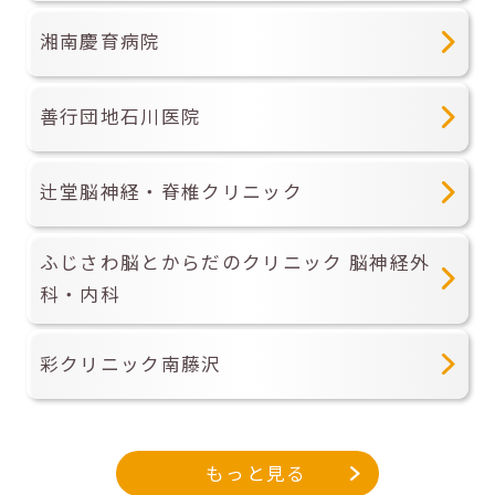
湘南慶育病院
善行団地石川医院
辻堂脳神経・脊椎クリニック
ふじさわ脳とからだのクリニック 脳神経外
科・内科
彩クリニック南藤沢
もっと見る