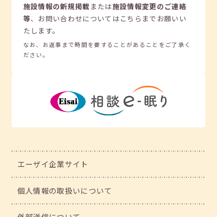
施設情報の新規掲載
または
施設情報変更のご連絡
等
、
お問い合わせについてはこちらまでお願いい
たします。
なお、お返事まで時間を要することがあることをご了承く
ださい。
エーザイ企業サイト
個人情報の取扱いについて
外部送信について