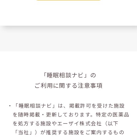
「睡眠相談ナビ」の
ご利用に関する注意事項
・「睡眠相談ナビ」は、掲載許可を受けた施設
を随時掲載・更新しております。特定の医薬品
を処方する施設やエーザイ株式会社（以下
「当社」）が推奨する施設をご案内するもの