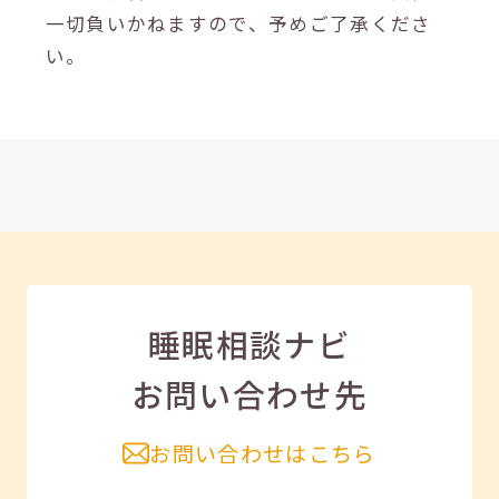
一切負いかねますので、予めご了承くださ
い。
睡眠相談ナビ
お問い合わせ先
お問い合わせはこちら