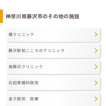
神奈川県藤沢市のその他の施設
橘クリニック
藤沢駅前こころのクリニック
南藤沢クリニック
石田胃腸科医院
金子医院 医療