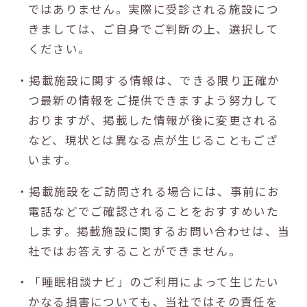
ではありません。実際に受診される施設につ
きましては、ご自身でご判断の上、選択して
ください。
・掲載施設に関する情報は、できる限り正確か
つ最新の情報をご提供できますよう努力して
おりますが、掲載した情報が後に変更される
など、現状とは異なる点が生じることもござ
います。
・掲載施設をご訪問される場合には、事前にお
電話などでご確認されることをおすすめいた
します。掲載施設に関するお問い合わせは、当
社ではお答えすることができません。
・「睡眠相談ナビ」のご利用によって生じたい
かなる損害についても、当社ではその責任を