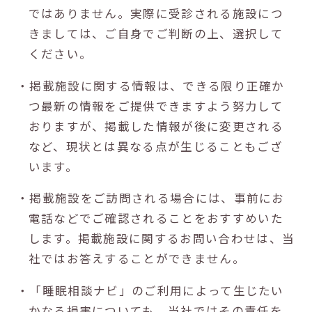
ではありません。実際に受診される施設につ
きましては、ご自身でご判断の上、選択して
ください。
・掲載施設に関する情報は、できる限り正確か
つ最新の情報をご提供できますよう努力して
おりますが、掲載した情報が後に変更される
など、現状とは異なる点が生じることもござ
います。
・掲載施設をご訪問される場合には、事前にお
電話などでご確認されることをおすすめいた
します。掲載施設に関するお問い合わせは、当
社ではお答えすることができません。
・「睡眠相談ナビ」のご利用によって生じたい
かなる損害についても、当社ではその責任を