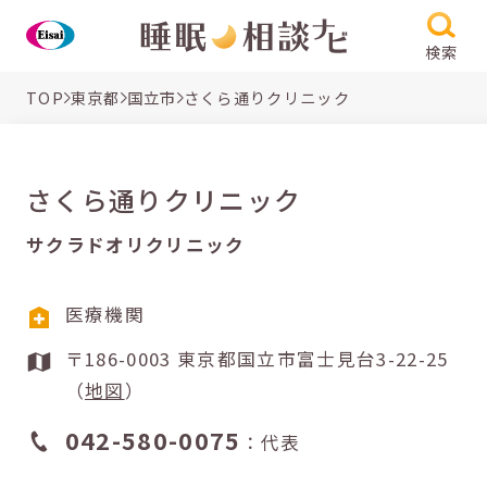
検索
TOP
東京都
国立市
さくら通りクリニック
さくら通りクリニック
サクラドオリクリニック
医療機関
〒186-0003 東京都国立市富士見台3-22-25
（
地図
）
042-580-0075
：代表