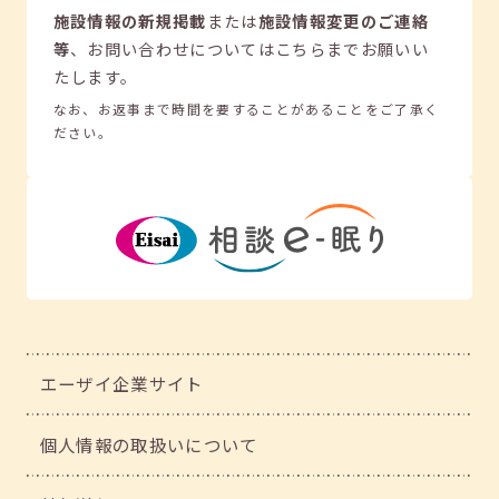
施設情報の新規掲載
または
施設情報変更のご連絡
等
、
お問い合わせについてはこちらまでお願いい
たします。
なお、お返事まで時間を要することがあることをご了承く
ださい。
エーザイ企業サイト
個人情報の取扱いについて