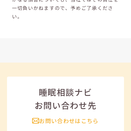
一切負いかねますので、予めご了承くださ
い。
睡眠相談ナビ
お問い合わせ先
お問い合わせはこちら