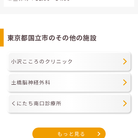
東京都国立市のその他の施設
小沢こころのクリニック
土橋脳神経外科
くにたち南口診療所
もっと見る