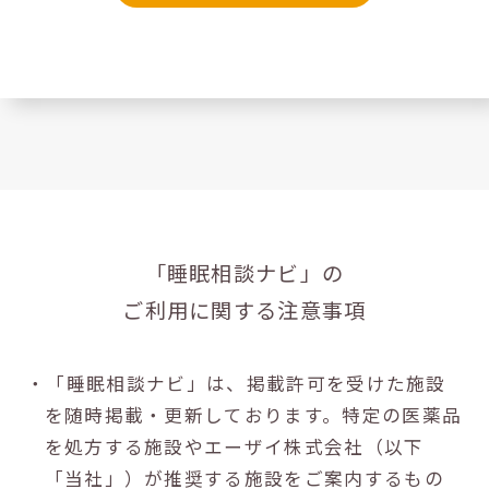
「睡眠相談ナビ」の
ご利用に関する注意事項
・「睡眠相談ナビ」は、掲載許可を受けた施設
を随時掲載・更新しております。特定の医薬品
を処方する施設やエーザイ株式会社（以下
「当社」）が推奨する施設をご案内するもの