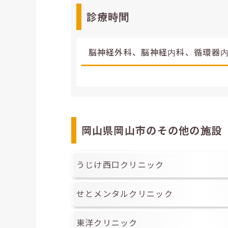
診療時間
脳神経外科、脳神経内科、循環器
岡山県岡山市のその他の施設
うじけ西口クリニック
せとメンタルクリニック
東洋クリニック