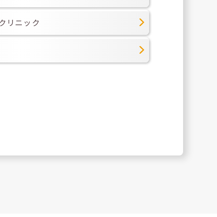
のクリニック