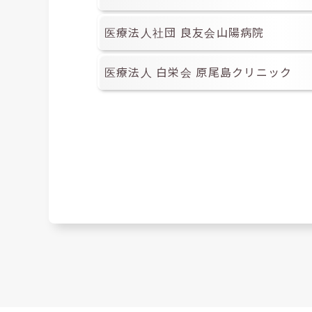
医療法人社団 良友会山陽病院
医療法人 白栄会 原尾島クリニック