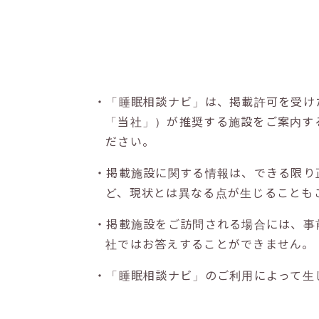
・「睡眠相談ナビ」は、掲載許可を受け
「当社」）が推奨する施設をご案内す
ださい。
・掲載施設に関する情報は、できる限り
ど、現状とは異なる点が生じることも
・掲載施設をご訪問される場合には、事
社ではお答えすることができません。
・「睡眠相談ナビ」のご利用によって生