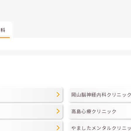
内科
岡山脳神経内科クリニッ
高島心療クリニック
やましたメンタルクリニ