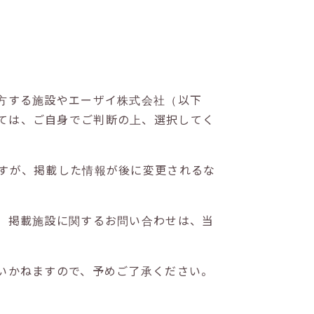
方する施設やエーザイ株式会社（以下
ては、ご自身でご判断の上、選択してく
すが、掲載した情報が後に変更されるな
。掲載施設に関するお問い合わせは、当
いかねますので、予めご了承ください。