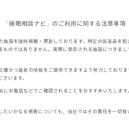
「睡眠相談ナビ」の
ご利用に関する注意事項
た施設を随時掲載・更新しております。特定の医薬品を処
るものではありません。実際に受診される施設につきまし
正確かつ最新の情報をご提供できますよう努力しておりま
ございます。
前にお電話などでご確認されることをおすすめいたします
じたいかなる損害についても、当社ではその責任を一切負