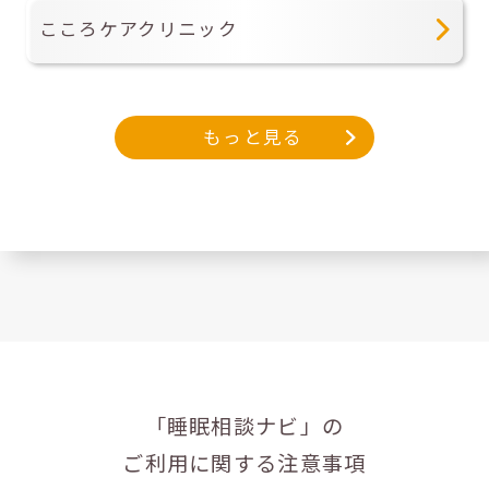
こころケアクリニック
もっと見る
「睡眠相談ナビ」の
ご利用に関する注意事項