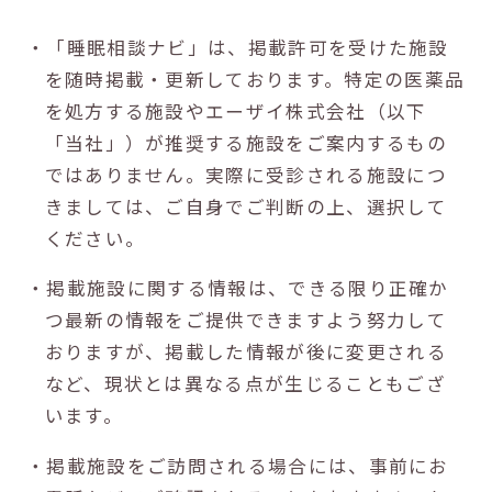
・「睡眠相談ナビ」は、掲載許可を受けた施設
を随時掲載・更新しております。特定の医薬品
を処方する施設やエーザイ株式会社（以下
「当社」）が推奨する施設をご案内するもの
ではありません。実際に受診される施設につ
きましては、ご自身でご判断の上、選択して
ください。
・掲載施設に関する情報は、できる限り正確か
つ最新の情報をご提供できますよう努力して
おりますが、掲載した情報が後に変更される
など、現状とは異なる点が生じることもござ
います。
・掲載施設をご訪問される場合には、事前にお