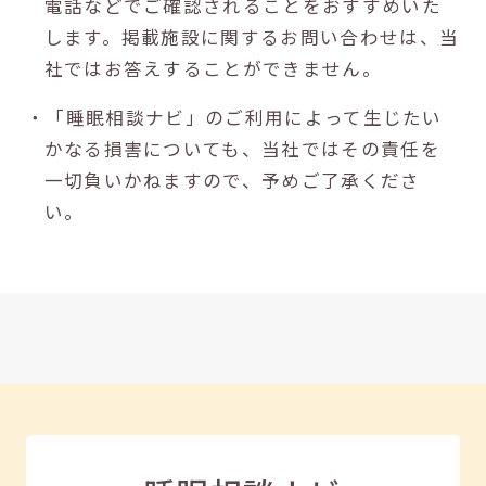
電話などでご確認されることをおすすめいた
します。掲載施設に関するお問い合わせは、当
社ではお答えすることができません。
・「睡眠相談ナビ」のご利用によって生じたい
かなる損害についても、当社ではその責任を
一切負いかねますので、予めご了承くださ
い。