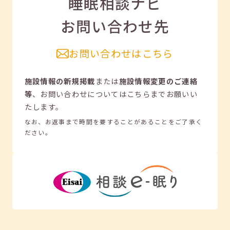
睡眠相談ナビ
お問い合わせ先
お問い合わせはこちら
施設情報の新規掲載
または
施設情報変更のご連絡
等
、
お問い合わせについてはこちらまでお願いい
たします。
なお、お返事まで時間を要することがあることをご了承く
ださい。