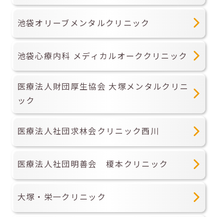
池袋オリーブメンタルクリニック
池袋心療内科 メディカルオーククリニック
医療法人財団厚生協会 大塚メンタルクリニ
ック
医療法人社団求林会クリニック西川
医療法人社団明善会 榎本クリニック
大塚・栄一クリニック