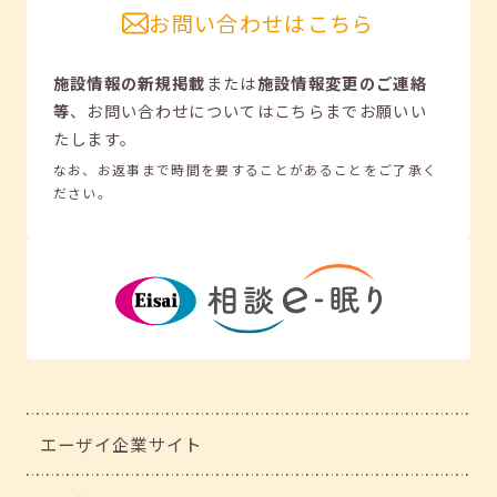
お問い合わせはこちら
施設情報の新規掲載
または
施設情報変更のご連絡
等
、
お問い合わせについてはこちらまでお願いい
たします。
なお、お返事まで時間を要することがあることをご了承く
ださい。
エーザイ企業サイト