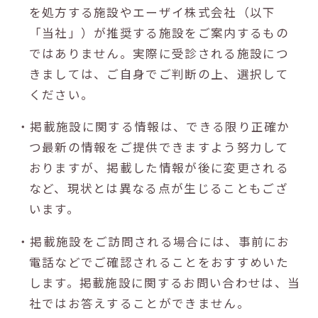
を処方する施設やエーザイ株式会社（以下
「当社」）が推奨する施設をご案内するもの
ではありません。実際に受診される施設につ
きましては、ご自身でご判断の上、選択して
ください。
・掲載施設に関する情報は、できる限り正確か
つ最新の情報をご提供できますよう努力して
おりますが、掲載した情報が後に変更される
など、現状とは異なる点が生じることもござ
います。
・掲載施設をご訪問される場合には、事前にお
電話などでご確認されることをおすすめいた
します。掲載施設に関するお問い合わせは、当
社ではお答えすることができません。