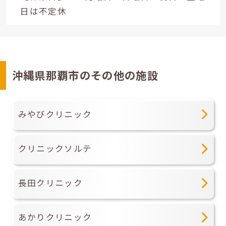
日は不定休
沖縄県那覇市のその他の施設
みやびクリニック
クリニックソルテ
長田クリニック
あかりクリニック