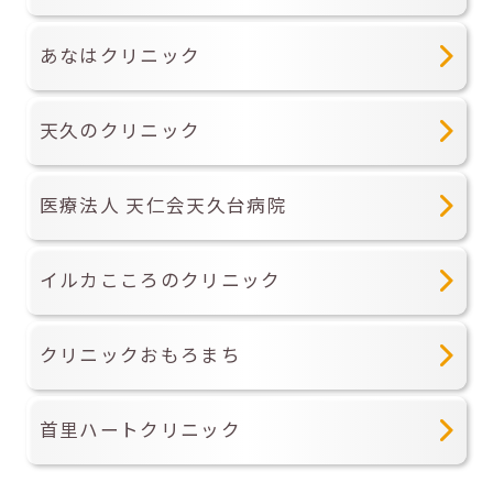
あなはクリニック
天久のクリニック
医療法人 天仁会天久台病院
イルカこころのクリニック
クリニックおもろまち
首里ハートクリニック