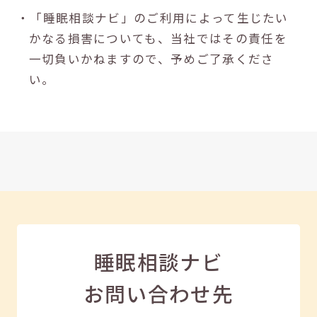
・「睡眠相談ナビ」のご利用によって生じたい
かなる損害についても、当社ではその責任を
一切負いかねますので、予めご了承くださ
い。
睡眠相談ナビ
お問い合わせ先