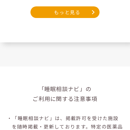
もっと見る
「睡眠相談ナビ」の
ご利用に関する注意事項
・「睡眠相談ナビ」は、掲載許可を受けた施設
を随時掲載・更新しております。特定の医薬品