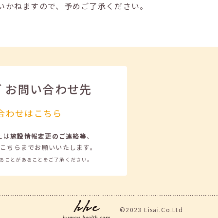
いかねますので、予めご了承ください。
ビ
お問い合わせ先
合わせはこちら
たは
施設情報変更のご連絡等
、
こちらまでお願いいたします。
ることがあることをご了承ください。
©2023 Eisai.Co.Ltd