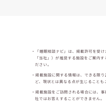
・「睡眠相談ナビ」は、掲載許可を受け
「当社」）が推奨する施設をご案内す
ださい。
・掲載施設に関する情報は、できる限り
ど、現状とは異なる点が生じることも
・掲載施設をご訪問される場合には、事
社ではお答えすることができません。