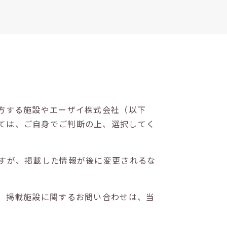
方する施設やエーザイ株式会社（以下
ては、ご自身でご判断の上、選択してく
すが、掲載した情報が後に変更されるな
。掲載施設に関するお問い合わせは、当