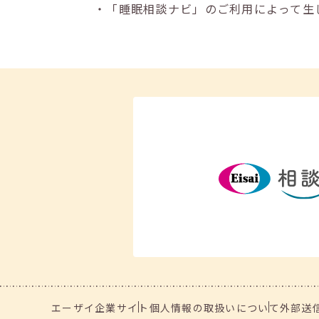
・「睡眠相談ナビ」のご利用によって生
エーザイ企業サイト
個人情報の取扱いについて
外部送