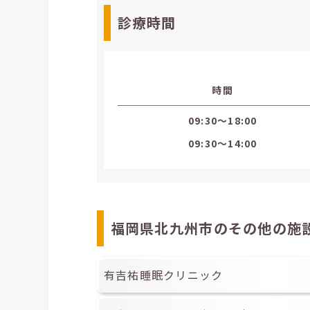
診療時間
時間
09:30〜18:00
09:30〜14:00
福岡県北九州市のその他の施
有吉祐睡眠クリニック