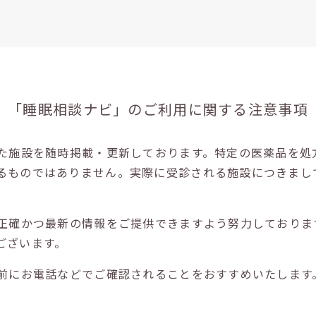
「睡眠相談ナビ」の
ご利用に関する注意事項
た施設を随時掲載・更新しております。特定の医薬品を処
るものではありません。実際に受診される施設につきまし
正確かつ最新の情報をご提供できますよう努力しておりま
ございます。
前にお電話などでご確認されることをおすすめいたします