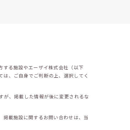
方する施設やエーザイ株式会社（以下
ては、ご自身でご判断の上、選択してく
すが、掲載した情報が後に変更されるな
。掲載施設に関するお問い合わせは、当