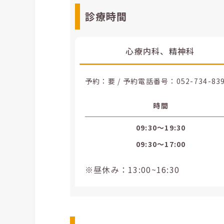
診療時間
心療内科、精神科
予約：要 / 予約電話番号：
052-734-83
時間
09:30〜19:30
09:30〜17:00
※昼休み：13:00~16:30