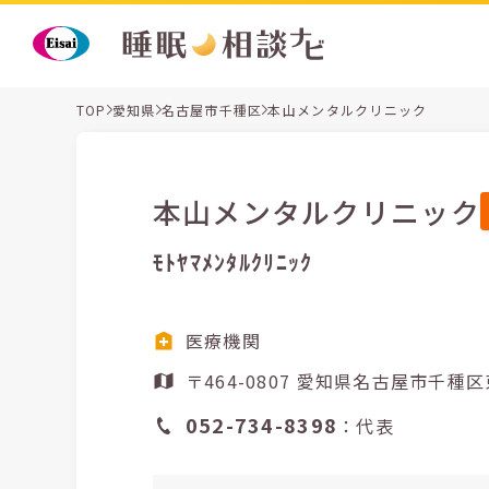
TOP
愛知県
名古屋市千種区
本山メンタルクリニック
本山メンタルクリニック
ﾓﾄﾔﾏﾒﾝﾀﾙｸﾘﾆｯｸ
医療機関
〒464-0807 愛知県名古屋
052-734-8398
：代表