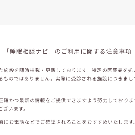
「睡眠相談ナビ」の
ご利用に関する注意事項
た施設を随時掲載・更新しております。特定の医薬品を処
るものではありません。実際に受診される施設につきまし
正確かつ最新の情報をご提供できますよう努力しておりま
ございます。
前にお電話などでご確認されることをおすすめいたします