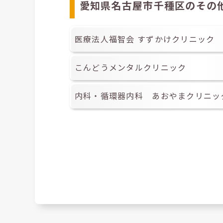
愛知県名古屋市千種区のその
医療法人福智会 すずかけクリニック
こんどうメンタルクリニック
内科・循環器内科 あおやまクリニッ