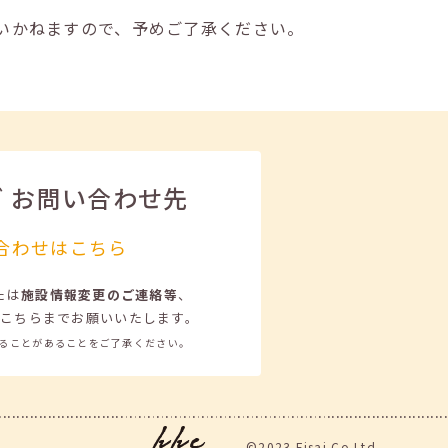
いかねますので、予めご了承ください。
ビ
お問い合わせ先
合わせはこちら
たは
施設情報変更のご連絡等
、
こちらまでお願いいたします。
ることがあることをご了承ください。
©2023 Eisai.Co.Ltd