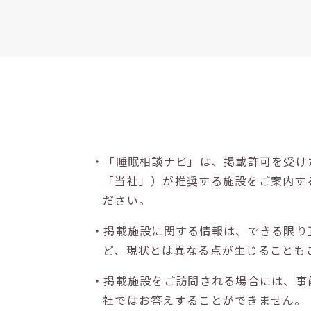
・「睡眠相談ナビ」は、掲載許可を受け
「当社」）が推奨する施設をご案内す
ださい。
・掲載施設に関する情報は、できる限り
ど、現状とは異なる点が生じることも
・掲載施設をご訪問される場合には、事
社ではお答えすることができません。