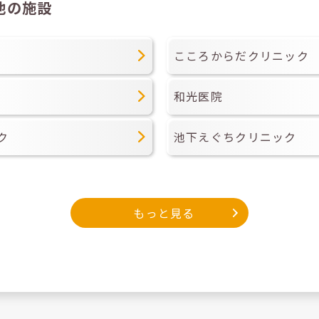
他の施設
こころからだクリニック
和光医院
ク
池下えぐちクリニック
もっと見る