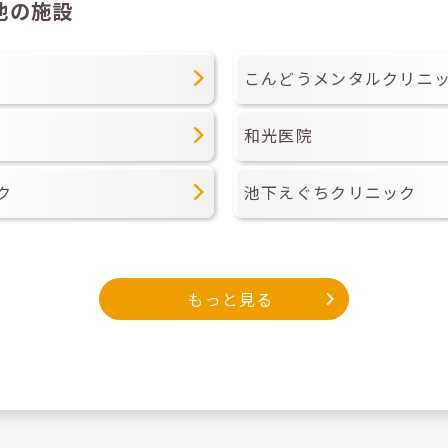
他の施設
こんどうメンタルクリニ
和光医院
ク
池下えぐちクリニック
もっと見る