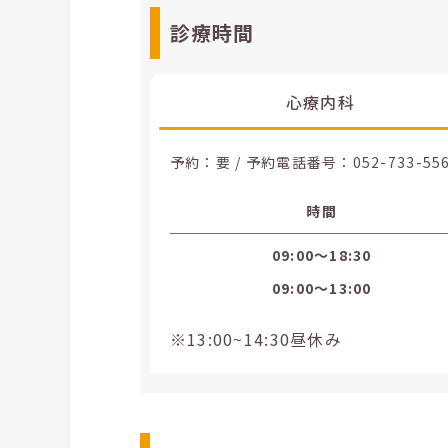
診療時間
心療内科
予約：要 / 予約電話番号：
052-733-55
時間
09:00〜18:30
09:00〜13:00
※13:00~14:30昼休み