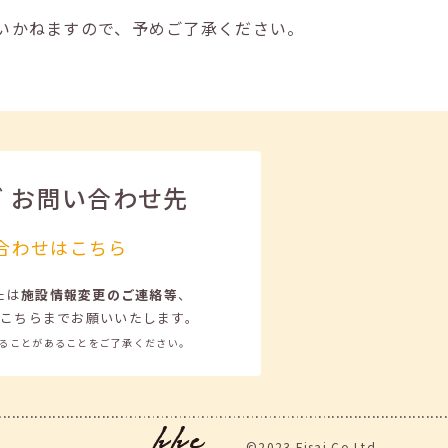
いかねますので、予めご了承ください。
ビ
お問い合わせ先
合わせはこちら
たは
施設情報変更のご連絡等
、
こちらまでお願いいたします。
ることがあることをご了承ください。
©2023 Eisai.Co.Ltd