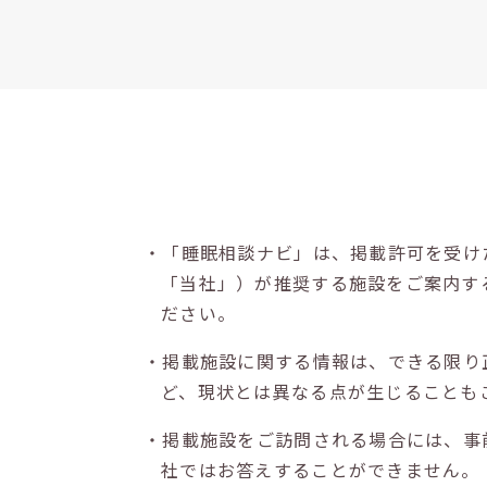
・「睡眠相談ナビ」は、掲載許可を受け
「当社」）が推奨する施設をご案内す
ださい。
・掲載施設に関する情報は、できる限り
ど、現状とは異なる点が生じることも
・掲載施設をご訪問される場合には、事
社ではお答えすることができません。