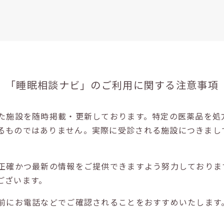
「睡眠相談ナビ」の
ご利用に関する注意事項
た施設を随時掲載・更新しております。特定の医薬品を処
るものではありません。実際に受診される施設につきまし
正確かつ最新の情報をご提供できますよう努力しておりま
ございます。
前にお電話などでご確認されることをおすすめいたします