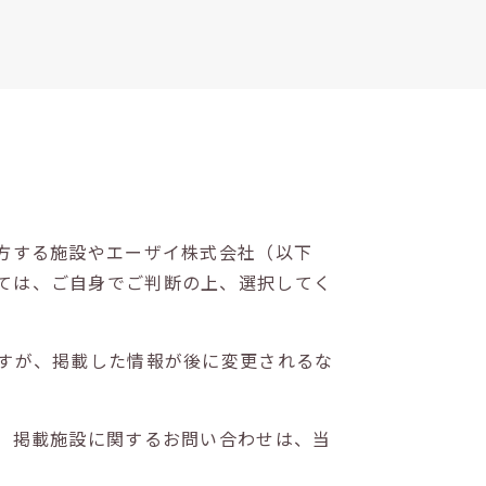
方する施設やエーザイ株式会社（以下
ては、ご自身でご判断の上、選択してく
すが、掲載した情報が後に変更されるな
。掲載施設に関するお問い合わせは、当