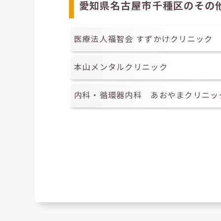
愛知県名古屋市千種区のその
医療法人福智会 すずかけクリニック
本山メンタルクリニック
内科・循環器内科 あおやまクリニッ