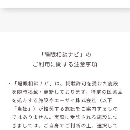
「睡眠相談ナビ」の
ご利用に関する注意事項
・「睡眠相談ナビ」は、掲載許可を受けた施設
を随時掲載・更新しております。特定の医薬品
を処方する施設やエーザイ株式会社（以下
「当社」）が推奨する施設をご案内するもの
ではありません。実際に受診される施設につ
きましては、ご自身でご判断の上、選択して