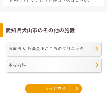
愛知県犬山市のその他の施設
医療法人 糸逢会 Kこころのクリニック
木村内科
もっと見る