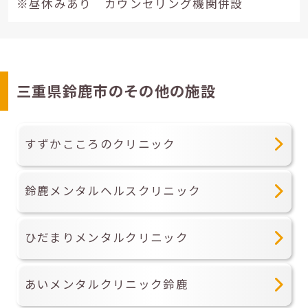
※昼休みあり カウンセリング機関併設
三重県鈴鹿市のその他の施設
すずかこころのクリニック
鈴鹿メンタルヘルスクリニック
ひだまりメンタルクリニック
あいメンタルクリニック鈴鹿