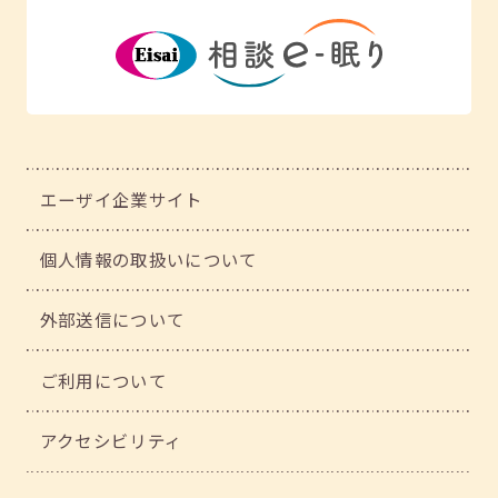
エーザイ企業サイト
個人情報の取扱いについて
外部送信について
ご利用について
アクセシビリティ