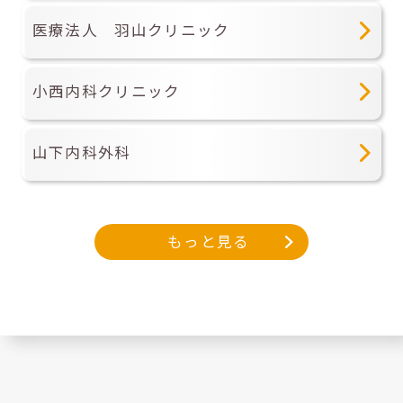
医療法人 羽山クリニック
小西内科クリニック
山下内科外科
もっと見る