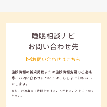
睡眠相談ナビ
お問い合わせ先
お問い合わせはこちら
施設情報の新規掲載
または
施設情報変更のご連絡
等
、
お問い合わせについてはこちらまでお願いい
たします。
なお、お返事まで時間を要することがあることをご了承く
ださい。