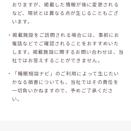
おりますが、掲載した情報が後に変更される
など、現状とは異なる点が生じることもござ
います。
・掲載施設をご訪問される場合には、事前にお
電話などでご確認されることをおすすめいた
します。掲載施設に関するお問い合わせは、当
社ではお答えすることができません。
・「睡眠相談ナビ」のご利用によって生じたい
かなる損害についても、当社ではその責任を
一切負いかねますので、予めご了承くださ
い。