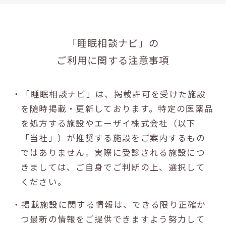
「睡眠相談ナビ」の
ご利用に関する注意事項
・「睡眠相談ナビ」は、掲載許可を受けた施設
を随時掲載・更新しております。特定の医薬品
を処方する施設やエーザイ株式会社（以下
「当社」）が推奨する施設をご案内するもの
ではありません。実際に受診される施設につ
きましては、ご自身でご判断の上、選択して
ください。
・掲載施設に関する情報は、できる限り正確か
つ最新の情報をご提供できますよう努力して