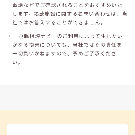
電話などでご確認されることをおすすめいた
します。掲載施設に関するお問い合わせは、当
社ではお答えすることができません。
・「睡眠相談ナビ」のご利用によって生じたい
かなる損害についても、当社ではその責任を
一切負いかねますので、予めご了承くださ
い。