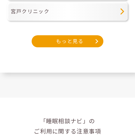
宮戸クリニック
もっと見る
「睡眠相談ナビ」の
ご利用に関する注意事項