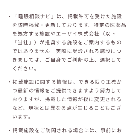
・「睡眠相談ナビ」は、掲載許可を受けた施設
を随時掲載・更新しております。特定の医薬品
を処方する施設やエーザイ株式会社（以下
「当社」）が推奨する施設をご案内するもの
ではありません。実際に受診される施設につ
きましては、ご自身でご判断の上、選択して
ください。
・掲載施設に関する情報は、できる限り正確か
つ最新の情報をご提供できますよう努力して
おりますが、掲載した情報が後に変更される
など、現状とは異なる点が生じることもござ
います。
・掲載施設をご訪問される場合には、事前にお