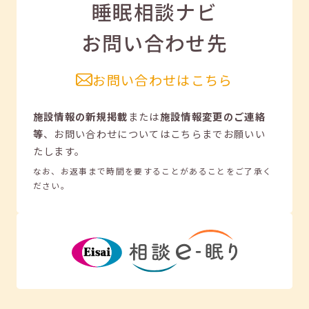
睡眠相談ナビ
お問い合わせ先
お問い合わせはこちら
施設情報の新規掲載
または
施設情報変更のご連絡
等
、
お問い合わせについてはこちらまでお願いい
たします。
なお、お返事まで時間を要することがあることをご了承く
ださい。