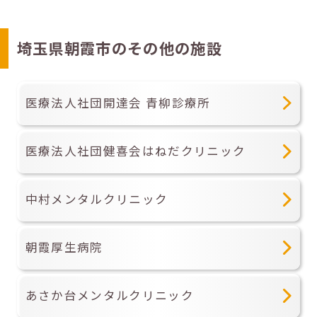
埼玉県朝霞市のその他の施設
医療法人社団開達会 青柳診療所
医療法人社団健喜会はねだクリニック
中村メンタルクリニック
朝霞厚生病院
あさか台メンタルクリニック