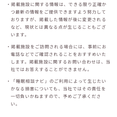
・掲載施設に関する情報は、できる限り正確か
つ最新の情報をご提供できますよう努力して
おりますが、掲載した情報が後に変更される
など、現状とは異なる点が生じることもござ
います。
・掲載施設をご訪問される場合には、事前にお
電話などでご確認されることをおすすめいた
します。掲載施設に関するお問い合わせは、当
社ではお答えすることができません。
・「睡眠相談ナビ」のご利用によって生じたい
かなる損害についても、当社ではその責任を
一切負いかねますので、予めご了承くださ
い。