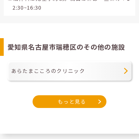
2:30~16:30
愛知県名古屋市瑞穂区のその他の施設
あらたまこころのクリニック
もっと見る