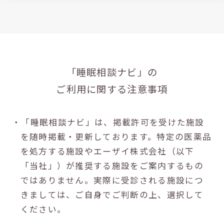
「睡眠相談ナビ」の
ご利用に関する注意事項
・「睡眠相談ナビ」は、掲載許可を受けた施設
を随時掲載・更新しております。特定の医薬品
を処方する施設やエーザイ株式会社（以下
「当社」）が推奨する施設をご案内するもの
ではありません。実際に受診される施設につ
きましては、ご自身でご判断の上、選択して
ください。