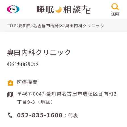
検索
TOP
愛知県
名古屋市瑞穂区
奥田内科クリニック
奥田内科クリニック
ｵｸﾀﾞﾅｲｶｸﾘﾆｯｸ
医療機関
〒467-0047 愛知県名古屋市瑞穂区日向町2
丁目9-3（
地図
）
052-835-1600
：代表