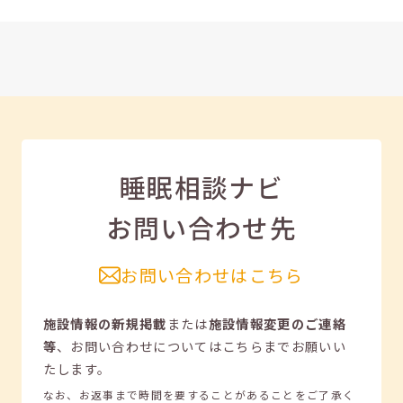
睡眠相談ナビ
お問い合わせ先
お問い合わせはこちら
施設情報の新規掲載
または
施設情報変更のご連絡
等
、
お問い合わせについてはこちらまでお願いい
たします。
なお、お返事まで時間を要することがあることをご了承く