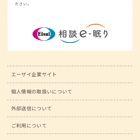
ださい。
エーザイ企業サイト
個人情報の取扱いについて
外部送信について
ご利用について