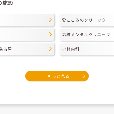
の施設
愛こころのクリニック
高橋メンタルクリニック
名古屋
小林内科
もっと見る