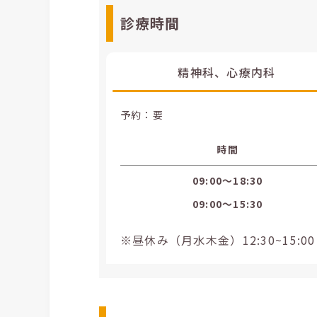
診療時間
精神科、心療内科
予約：要
時間
09:00〜18:30
09:00〜15:30
※昼休み（月水木金）12:30~15:0