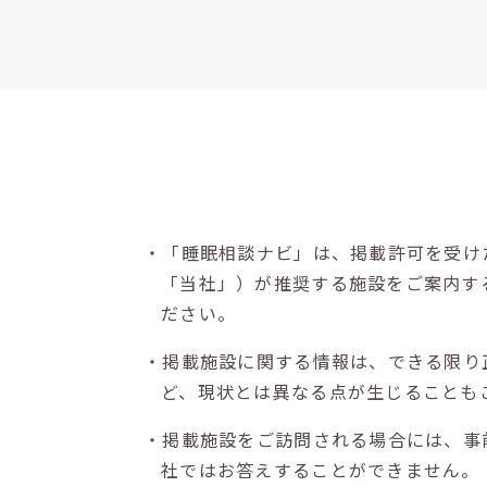
・「睡眠相談ナビ」は、掲載許可を受け
「当社」）が推奨する施設をご案内す
ださい。
・掲載施設に関する情報は、できる限り
ど、現状とは異なる点が生じることも
・掲載施設をご訪問される場合には、事
社ではお答えすることができません。