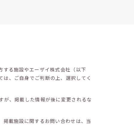
方する施設やエーザイ株式会社（以下
ては、ご自身でご判断の上、選択してく
すが、掲載した情報が後に変更されるな
。掲載施設に関するお問い合わせは、当