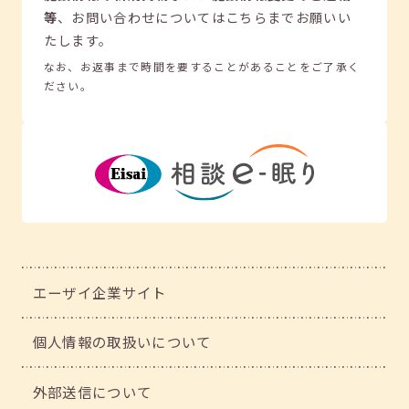
等
、
お問い合わせについてはこちらまでお願いい
たします。
なお、お返事まで時間を要することがあることをご了承く
ださい。
エーザイ企業サイト
個人情報の取扱いについて
外部送信について