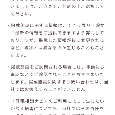
きましては、ご自身でご判断の上、選択して
ください。
・掲載施設に関する情報は、できる限り正確か
つ最新の情報をご提供できますよう努力して
おりますが、掲載した情報が後に変更される
など、現状とは異なる点が生じることもござ
います。
・掲載施設をご訪問される場合には、事前にお
電話などでご確認されることをおすすめいた
します。掲載施設に関するお問い合わせは、当
社ではお答えすることができません。
・「睡眠相談ナビ」のご利用によって生じたい
かなる損害についても、当社ではその責任を