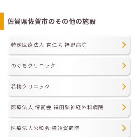
佐賀県佐賀市のその他の施設
特定医療法人 杏仁会 神野病院
のぐちクリニック
若楠クリニック
医療法人 博愛会 福田脳神経外科病院
医療法人公和会 横須賀病院