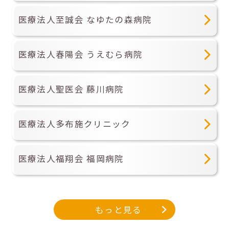
医療法人至誠会 なゆたの森病院
医療法人春陽会 うえむら病院
医療法人聖医会 藤川病院
医療法人多布施クリニック
医療法人福翔会 福岡病院
もっと見る