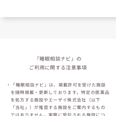
「睡眠相談ナビ」の
ご利用に関する注意事項
・「睡眠相談ナビ」は、掲載許可を受けた施設
を随時掲載・更新しております。特定の医薬品
を処方する施設やエーザイ株式会社（以下
「当社」）が推奨する施設をご案内するもの
ではありません。実際に受診される施設につ