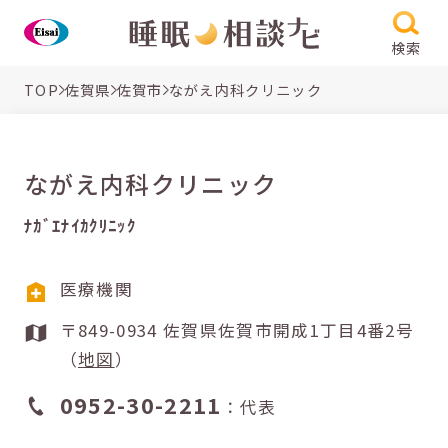
検索
TOP
佐賀県
佐賀市
ながえ内科クリニック
ながえ内科クリニック
ﾅｶﾞｴﾅｲｶｸﾘﾆｯｸ
医療機関
〒849-0934 佐賀県佐賀市開成1丁目4番2号
（
地図
）
0952-30-2211
：代表