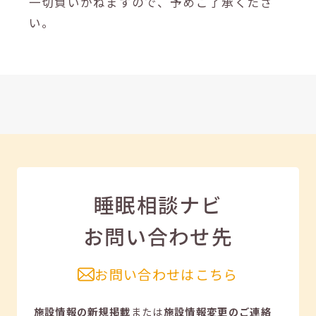
一切負いかねますので、予めご了承くださ
い。
睡眠相談ナビ
お問い合わせ先
お問い合わせはこちら
施設情報の新規掲載
または
施設情報変更のご連絡