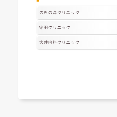
のぎの森クリニック
守田クリニック
大井内科クリニック