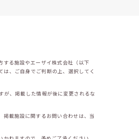
方する施設やエーザイ株式会社（以下
ては、ご自身でご判断の上、選択してく
すが、掲載した情報が後に変更されるな
。掲載施設に関するお問い合わせは、当
いかねますので、予めご了承ください。