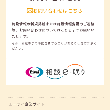
お問い合わせはこちら
施設情報の新規掲載
または
施設情報変更のご連絡
等
、
お問い合わせについてはこちらまでお願いい
たします。
なお、お返事まで時間を要することがあることをご了承く
ださい。
エーザイ企業サイト