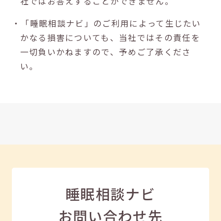
社ではお答えすることができません。
・「睡眠相談ナビ」のご利用によって生じたい
かなる損害についても、当社ではその責任を
一切負いかねますので、予めご了承くださ
い。
睡眠相談ナビ
お問い合わせ先