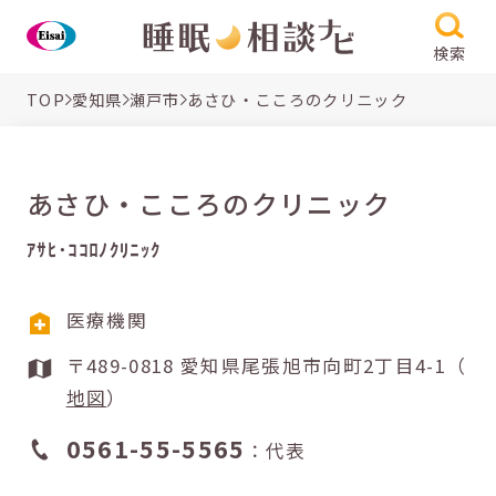
検索
TOP
愛知県
瀬戸市
あさひ・こころのクリニック
あさひ・こころのクリニック
ｱｻﾋ･ｺｺﾛﾉｸﾘﾆｯｸ
医療機関
〒489-0818 愛知県尾張旭市向町2丁目4-1（
地図
）
0561-55-5565
：代表