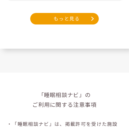
もっと見る
「睡眠相談ナビ」の
ご利用に関する注意事項
・「睡眠相談ナビ」は、掲載許可を受けた施設