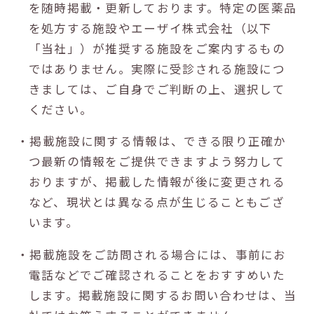
を随時掲載・更新しております。特定の医薬品
を処方する施設やエーザイ株式会社（以下
「当社」）が推奨する施設をご案内するもの
ではありません。実際に受診される施設につ
きましては、ご自身でご判断の上、選択して
ください。
・掲載施設に関する情報は、できる限り正確か
つ最新の情報をご提供できますよう努力して
おりますが、掲載した情報が後に変更される
など、現状とは異なる点が生じることもござ
います。
・掲載施設をご訪問される場合には、事前にお
電話などでご確認されることをおすすめいた
します。掲載施設に関するお問い合わせは、当