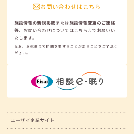
お問い合わせはこちら
施設情報の新規掲載
または
施設情報変更のご連絡
等
、
お問い合わせについてはこちらまでお願いい
たします。
なお、お返事まで時間を要することがあることをご了承く
ださい。
エーザイ企業サイト