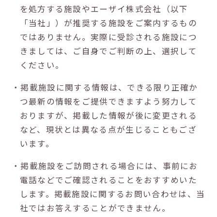
を処方する施設やエーザイ株式会社（以下
「当社」）が推奨する施設をご案内するもの
ではありません。実際に受診される施設につ
きましては、ご自身でご判断の上、選択して
ください。
・掲載施設に関する情報は、できる限り正確か
つ最新の情報をご提供できますよう努力して
おりますが、掲載した情報が後に変更される
など、現状とは異なる点が生じることもござ
います。
・掲載施設をご訪問される場合には、事前にお
電話などでご確認されることをおすすめいた
します。掲載施設に関するお問い合わせは、当
社ではお答えすることができません。