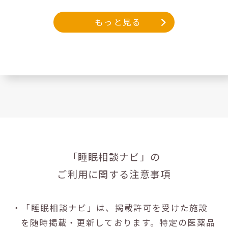
もっと見る
「睡眠相談ナビ」の
ご利用に関する注意事項
・「睡眠相談ナビ」は、掲載許可を受けた施設
を随時掲載・更新しております。特定の医薬品