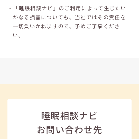
・「睡眠相談ナビ」のご利用によって生じたい
かなる損害についても、当社ではその責任を
一切負いかねますので、予めご了承くださ
い。
睡眠相談ナビ
お問い合わせ先