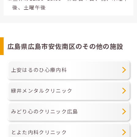
後、土曜午後
広島県広島市安佐南区のその他の施設
上安はるのひ心療内科
緑井メンタルクリニック
みどり心のクリニック広島
とよた内科クリニック