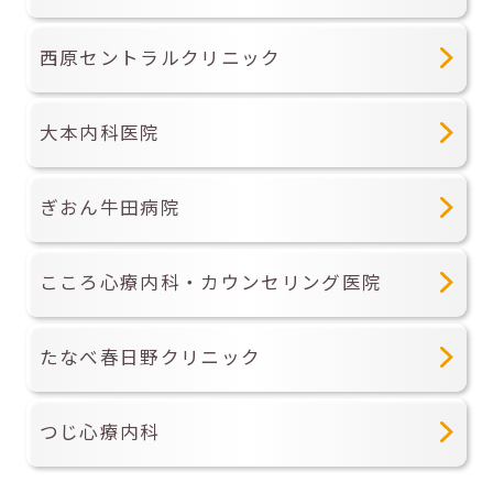
西原セントラルクリニック
大本内科医院
ぎおん牛田病院
こころ心療内科・カウンセリング医院
たなべ春日野クリニック
つじ心療内科