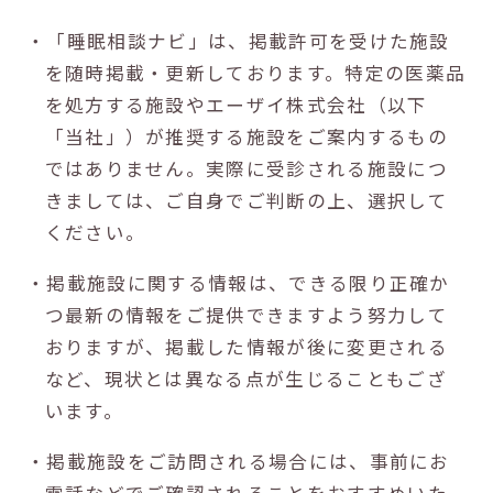
・「睡眠相談ナビ」は、掲載許可を受けた施設
を随時掲載・更新しております。特定の医薬品
を処方する施設やエーザイ株式会社（以下
「当社」）が推奨する施設をご案内するもの
ではありません。実際に受診される施設につ
きましては、ご自身でご判断の上、選択して
ください。
・掲載施設に関する情報は、できる限り正確か
つ最新の情報をご提供できますよう努力して
おりますが、掲載した情報が後に変更される
など、現状とは異なる点が生じることもござ
います。
・掲載施設をご訪問される場合には、事前にお
電話などでご確認されることをおすすめいた