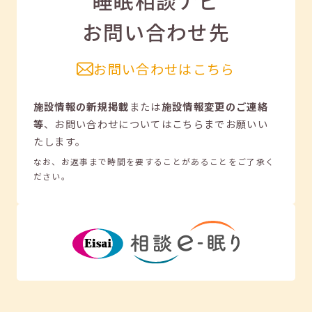
睡眠相談ナビ
お問い合わせ先
お問い合わせはこちら
施設情報の新規掲載
または
施設情報変更のご連絡
等
、
お問い合わせについてはこちらまでお願いい
たします。
なお、お返事まで時間を要することがあることをご了承く
ださい。