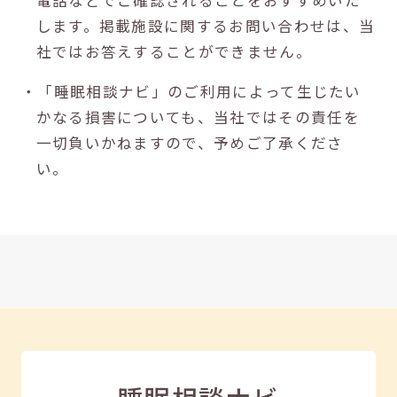
します。掲載施設に関するお問い合わせは、当
社ではお答えすることができません。
・「睡眠相談ナビ」のご利用によって生じたい
かなる損害についても、当社ではその責任を
一切負いかねますので、予めご了承くださ
い。