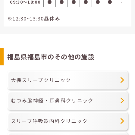
09:30〜18:00
●
●
●
●
●
●
-
※12:30~13:30昼休み
福島県福島市のその他の施設
大槻スリープクリニック
むつみ脳神経・耳鼻科クリニック
スリープ呼吸器内科クリニック