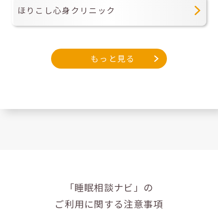
ほりこし心身クリニック
もっと見る
「睡眠相談ナビ」の
ご利用に関する注意事項