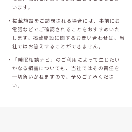
います。
・掲載施設をご訪問される場合には、事前にお
電話などでご確認されることをおすすめいた
します。掲載施設に関するお問い合わせは、当
社ではお答えすることができません。
・「睡眠相談ナビ」のご利用によって生じたい
かなる損害についても、当社ではその責任を
一切負いかねますので、予めご了承くださ
い。