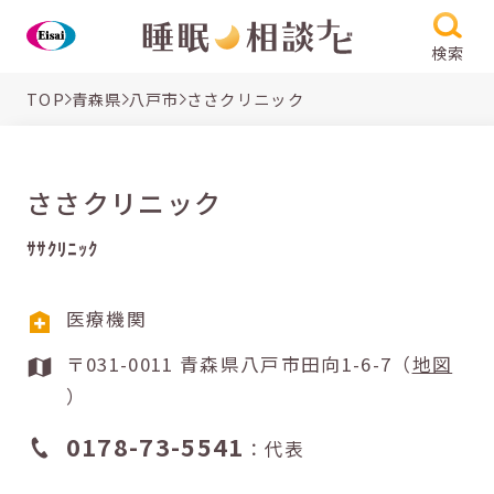
検索
TOP
青森県
八戸市
ささクリニック
ささクリニック
ｻｻｸﾘﾆｯｸ
医療機関
〒031-0011 青森県八戸市田向1-6-7（
地図
）
0178-73-5541
：代表