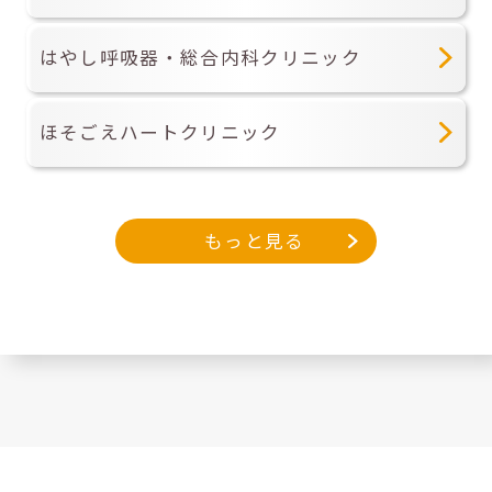
はやし呼吸器・総合内科クリニック
ほそごえハートクリニック
もっと見る