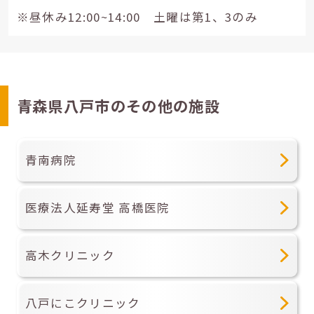
※昼休み12:00~14:00 土曜は第1、3のみ
青森県八戸市のその他の施設
青南病院
医療法人延寿堂 高橋医院
高木クリニック
八戸にこクリニック