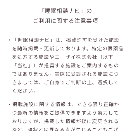
「睡眠相談ナビ」の
ご利用に関する注意事項
・「睡眠相談ナビ」は、掲載許可を受けた施設
を随時掲載・更新しております。特定の医薬品
を処方する施設やエーザイ株式会社（以下
「当社」）が推奨する施設をご案内するもの
ではありません。実際に受診される施設につ
きましては、ご自身でご判断の上、選択して
ください。
・掲載施設に関する情報は、できる限り正確か
つ最新の情報をご提供できますよう努力して
おりますが、掲載した情報が後に変更される
など、現状とは異なる点が生じることもござ