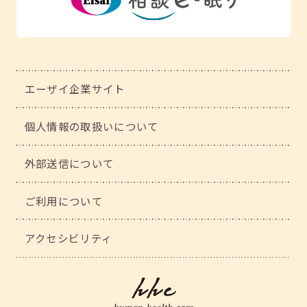
エーザイ企業サイト
個人情報の取扱いについて
外部送信について
ご利用について
アクセシビリティ