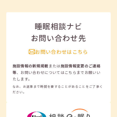
睡眠相談ナビ
お問い合わせ先
お問い合わせはこちら
施設情報の新規掲載
または
施設情報変更のご連絡
等
、
お問い合わせについてはこちらまでお願いい
たします。
なお、お返事まで時間を要することがあることをご了承く
ださい。