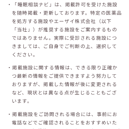
・「睡眠相談ナビ」は、掲載許可を受けた施設
を随時掲載・更新しております。特定の医薬品
を処方する施設やエーザイ株式会社（以下
「当社」）が推奨する施設をご案内するもの
ではありません。実際に受診される施設につ
きましては、ご自身でご判断の上、選択して
ください。
・掲載施設に関する情報は、できる限り正確か
つ最新の情報をご提供できますよう努力して
おりますが、掲載した情報が後に変更される
など、現状とは異なる点が生じることもござ
います。
・掲載施設をご訪問される場合には、事前にお
電話などでご確認されることをおすすめいた