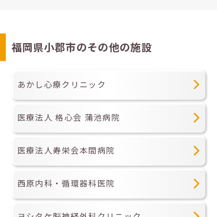
福岡県小郡市のその他の施設
あかし心療クリニック
医療法人 格心会 蒲池病院
医療法人寿栄会本間病院
西原内科・循環器科医院
ヨシタケ脳神経外科クリニック