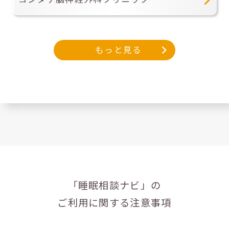
もっと見る
「睡眠相談ナビ」の
ご利用に関する注意事項