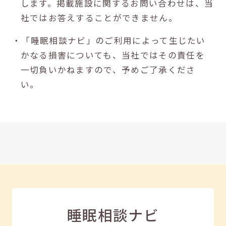
します。掲載施設に関するお問い合わせは、当
社ではお答えすることができません。
・「睡眠相談ナビ」のご利用によって生じたい
かなる損害についても、当社ではその責任を
一切負いかねますので、予めご了承くださ
い。
睡眠相談ナビ