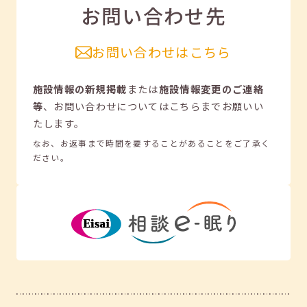
お問い合わせ先
お問い合わせはこちら
施設情報の新規掲載
または
施設情報変更のご連絡
等
、
お問い合わせについてはこちらまでお願いい
たします。
なお、お返事まで時間を要することがあることをご了承く
ださい。