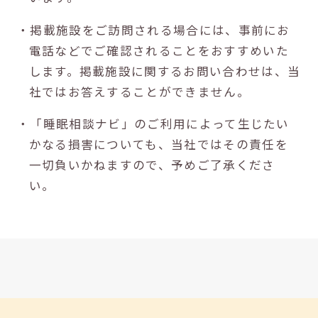
・掲載施設をご訪問される場合には、事前にお
電話などでご確認されることをおすすめいた
します。掲載施設に関するお問い合わせは、当
社ではお答えすることができません。
・「睡眠相談ナビ」のご利用によって生じたい
かなる損害についても、当社ではその責任を
一切負いかねますので、予めご了承くださ
い。