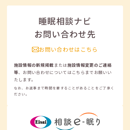
睡眠相談ナビ
お問い合わせ先
お問い合わせはこちら
施設情報の新規掲載
または
施設情報変更のご連絡
等
、
お問い合わせについてはこちらまでお願いい
たします。
なお、お返事まで時間を要することがあることをご了承く
ださい。