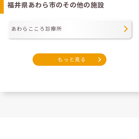
福井県あわら市のその他の施設
あわらこころ診療所
もっと見る