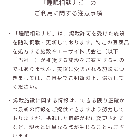
「睡眠相談ナビ」の
ご利用に関する注意事項
・「睡眠相談ナビ」は、掲載許可を受けた施設
を随時掲載・更新しております。特定の医薬品
を処方する施設やエーザイ株式会社（以下
「当社」）が推奨する施設をご案内するもの
ではありません。実際に受診される施設につ
きましては、ご自身でご判断の上、選択して
ください。
・掲載施設に関する情報は、できる限り正確か
つ最新の情報をご提供できますよう努力して
おりますが、掲載した情報が後に変更される
など、現状とは異なる点が生じることもござ
います。