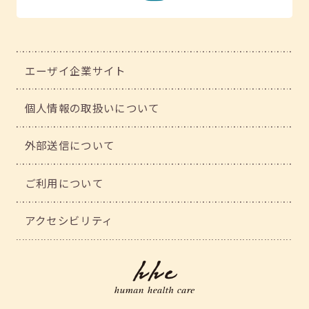
エーザイ企業サイト
個人情報の取扱いについて
外部送信について
ご利用について
アクセシビリティ