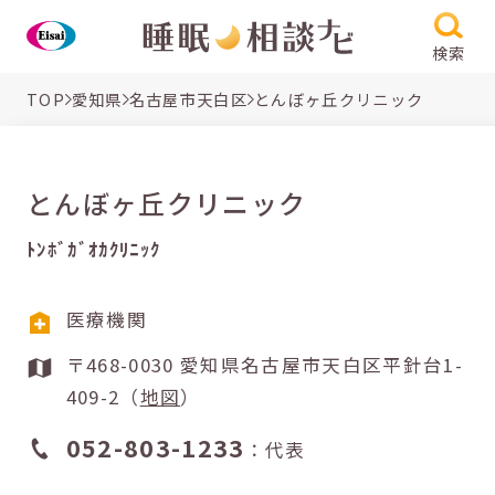
検索
TOP
愛知県
名古屋市天白区
とんぼヶ丘クリニック
とんぼヶ丘クリニック
ﾄﾝﾎﾞｶﾞｵｶｸﾘﾆｯｸ
医療機関
〒468-0030 愛知県名古屋市天白区平針台1-
409-2（
地図
）
052-803-1233
：代表