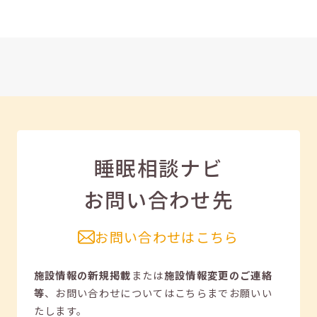
睡眠相談ナビ
お問い合わせ先
お問い合わせはこちら
施設情報の新規掲載
または
施設情報変更のご連絡
等
、
お問い合わせについてはこちらまでお願いい
たします。