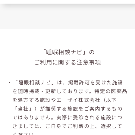
「睡眠相談ナビ」の
ご利用に関する注意事項
・「睡眠相談ナビ」は、掲載許可を受けた施設
を随時掲載・更新しております。特定の医薬品
を処方する施設やエーザイ株式会社（以下
「当社」）が推奨する施設をご案内するもの
ではありません。実際に受診される施設につ
きましては、ご自身でご判断の上、選択して
ください。