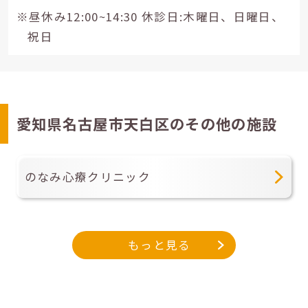
※昼休み12:00~14:30 休診日:木曜日、日曜日、
祝日
愛知県名古屋市天白区のその他の施設
のなみ心療クリニック
もっと見る