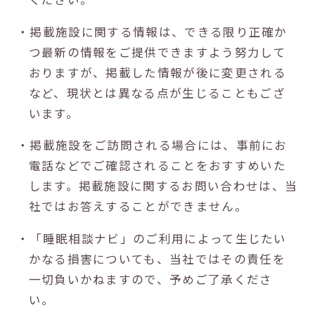
・掲載施設に関する情報は、できる限り正確か
つ最新の情報をご提供できますよう努力して
おりますが、掲載した情報が後に変更される
など、現状とは異なる点が生じることもござ
います。
・掲載施設をご訪問される場合には、事前にお
電話などでご確認されることをおすすめいた
します。掲載施設に関するお問い合わせは、当
社ではお答えすることができません。
・「睡眠相談ナビ」のご利用によって生じたい
かなる損害についても、当社ではその責任を
一切負いかねますので、予めご了承くださ
い。