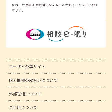
なお、お返事まで時間を要することがあることをご了承く
ださい。
エーザイ企業サイト
個人情報の取扱いについて
外部送信について
ご利用について