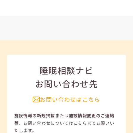
睡眠相談ナビ
お問い合わせ先
お問い合わせはこちら
施設情報の新規掲載
または
施設情報変更のご連絡
等
、
お問い合わせについてはこちらまでお願いい
たします。