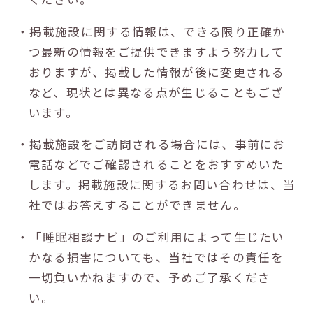
・掲載施設に関する情報は、できる限り正確か
つ最新の情報をご提供できますよう努力して
おりますが、掲載した情報が後に変更される
など、現状とは異なる点が生じることもござ
います。
・掲載施設をご訪問される場合には、事前にお
電話などでご確認されることをおすすめいた
します。掲載施設に関するお問い合わせは、当
社ではお答えすることができません。
・「睡眠相談ナビ」のご利用によって生じたい
かなる損害についても、当社ではその責任を
一切負いかねますので、予めご了承くださ
い。