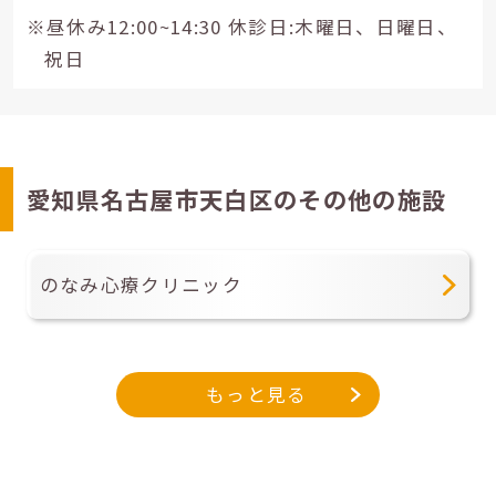
※昼休み12:00~14:30 休診日:木曜日、日曜日、
祝日
愛知県名古屋市天白区のその他の施設
のなみ心療クリニック
もっと見る