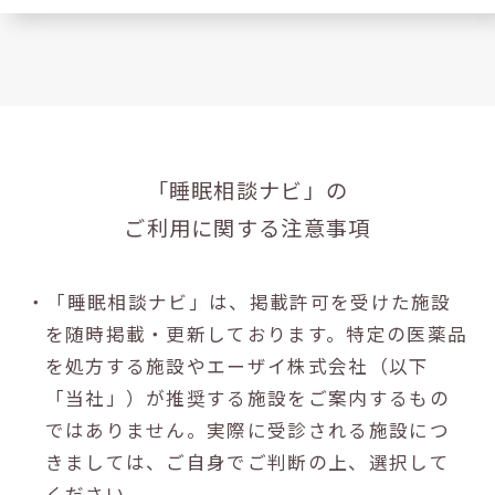
「睡眠相談ナビ」の
ご利用に関する注意事項
・「睡眠相談ナビ」は、掲載許可を受けた施設
を随時掲載・更新しております。特定の医薬品
を処方する施設やエーザイ株式会社（以下
「当社」）が推奨する施設をご案内するもの
ではありません。実際に受診される施設につ
きましては、ご自身でご判断の上、選択して
ください。