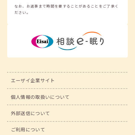
なお、お返事まで時間を要することがあることをご了承く
ださい。
エーザイ企業サイト
個人情報の取扱いについて
外部送信について
ご利用について