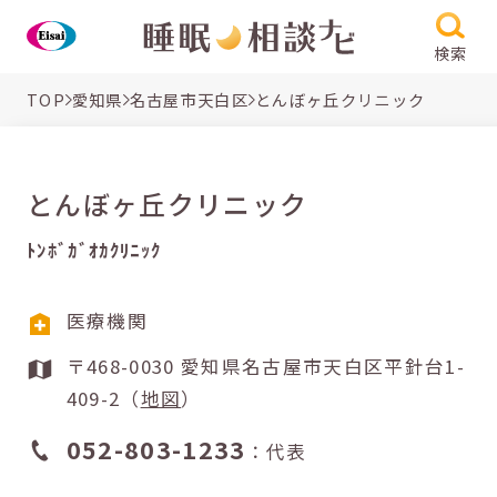
検索
TOP
愛知県
名古屋市天白区
とんぼヶ丘クリニック
とんぼヶ丘クリニック
ﾄﾝﾎﾞｶﾞｵｶｸﾘﾆｯｸ
医療機関
〒468-0030 愛知県名古屋市天白区平針台1-
409-2（
地図
）
052-803-1233
：代表