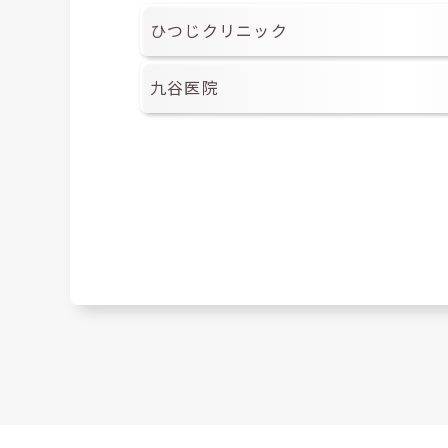
ひつじクリニック
九谷医院