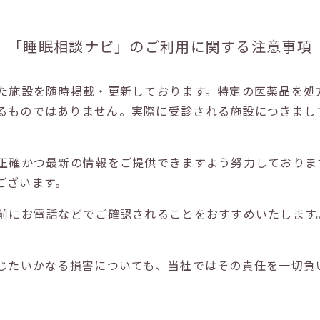
「睡眠相談ナビ」の
ご利用に関する注意事項
た施設を随時掲載・更新しております。特定の医薬品を処
るものではありません。実際に受診される施設につきまし
正確かつ最新の情報をご提供できますよう努力しておりま
ございます。
前にお電話などでご確認されることをおすすめいたします
じたいかなる損害についても、当社ではその責任を一切負