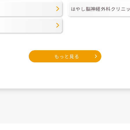
はやし脳神経外科クリニ
もっと見る