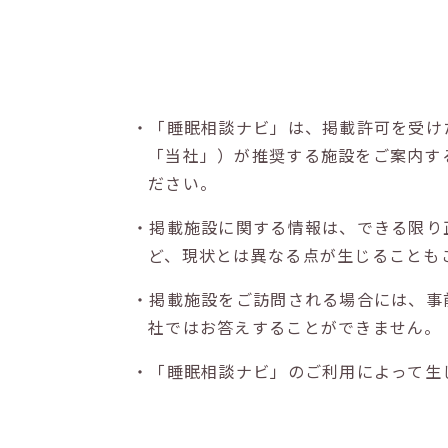
・「睡眠相談ナビ」は、掲載許可を受け
「当社」）が推奨する施設をご案内す
ださい。
・掲載施設に関する情報は、できる限り
ど、現状とは異なる点が生じることも
・掲載施設をご訪問される場合には、事
社ではお答えすることができません。
・「睡眠相談ナビ」のご利用によって生