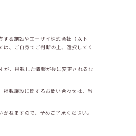
方する施設やエーザイ株式会社（以下
ては、ご自身でご判断の上、選択してく
すが、掲載した情報が後に変更されるな
。掲載施設に関するお問い合わせは、当
いかねますので、予めご了承ください。