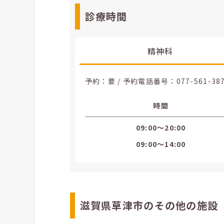
診療時間
精神科
予約：要 / 予約電話番号：
077-561-38
時間
09:00〜20:00
09:00〜14:00
滋賀県草津市のその他の施設