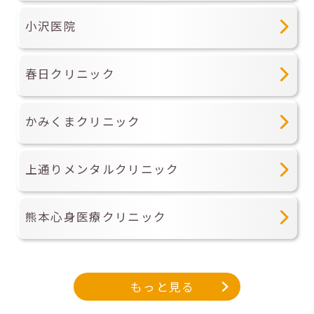
小沢医院
春日クリニック
かみくまクリニック
上通りメンタルクリニック
熊本心身医療クリニック
もっと見る