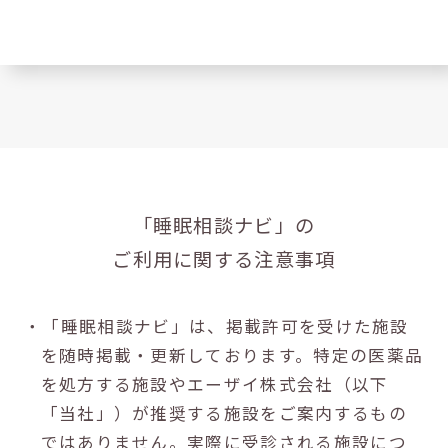
「睡眠相談ナビ」の
ご利用に関する注意事項
・「睡眠相談ナビ」は、掲載許可を受けた施設
を随時掲載・更新しております。特定の医薬品
を処方する施設やエーザイ株式会社（以下
「当社」）が推奨する施設をご案内するもの
ではありません。実際に受診される施設につ