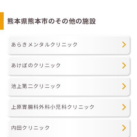
熊本県熊本市のその他の施設
あらきメンタルクリニック
あけぼのクリニック
池上第二クリニック
上原胃腸科外科小児科クリニック
内田クリニック