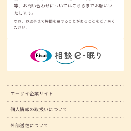
等
、
お問い合わせについてはこちらまでお願いい
たします。
なお、お返事まで時間を要することがあることをご了承く
ださい。
エーザイ企業サイト
個人情報の取扱いについて
外部送信について