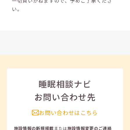
一切負いかねますので、予めご了承くださ
い。
睡眠相談ナビ
お問い合わせ先
お問い合わせはこちら
施設情報の新規掲載
または
施設情報変更のご連絡