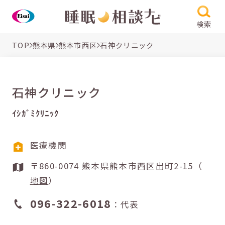
検索
TOP
熊本県
熊本市西区
石神クリニック
石神クリニック
ｲｼｶﾞﾐｸﾘﾆｯｸ
医療機関
〒860-0074 熊本県熊本市西区出町2-15（
地図
）
096-322-6018
：代表