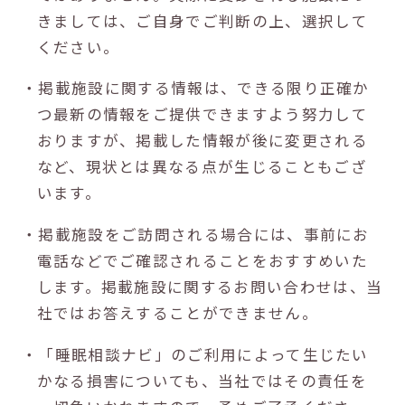
きましては、ご自身でご判断の上、選択して
ください。
・掲載施設に関する情報は、できる限り正確か
つ最新の情報をご提供できますよう努力して
おりますが、掲載した情報が後に変更される
など、現状とは異なる点が生じることもござ
います。
・掲載施設をご訪問される場合には、事前にお
電話などでご確認されることをおすすめいた
します。掲載施設に関するお問い合わせは、当
社ではお答えすることができません。
・「睡眠相談ナビ」のご利用によって生じたい
かなる損害についても、当社ではその責任を