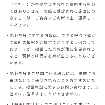
「当社」）が推奨する施設をご案内するもの
ではありません。実際に受診される施設につ
きましては、ご自身でご判断の上、選択して
ください。
・掲載施設に関する情報は、できる限り正確か
つ最新の情報をご提供できますよう努力して
おりますが、掲載した情報が後に変更される
など、現状とは異なる点が生じることもござ
います。
・掲載施設をご訪問される場合には、事前にお
電話などでご確認されることをおすすめいた
します。掲載施設に関するお問い合わせは、当
社ではお答えすることができません。
・「睡眠相談ナビ」のご利用によって生じたい