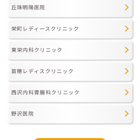
丘珠明陽医院
栄町レディースクリニック
東栄内科クリニック
苗穂レディスクリニック
西沢内科胃腸科クリニック
野沢医院