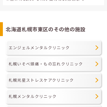
北海道札幌市東区のその他の施設
エンジェルメンタルクリニック
札幌いそべ頭痛・もの忘れクリニック
札幌光星ストレスケアクリニック
札幌メンタルクリニック