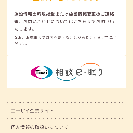
施設情報の新規掲載
または
施設情報変更のご連絡
等
、
お問い合わせについてはこちらまでお願いい
たします。
なお、お返事まで時間を要することがあることをご了承く
ださい。
エーザイ企業サイト
個人情報の取扱いについて