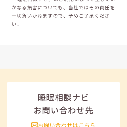
かなる損害についても、当社ではその責任を
一切負いかねますので、予めご了承くださ
い。
睡眠相談ナビ
お問い合わせ先
お問い合わせはこちら