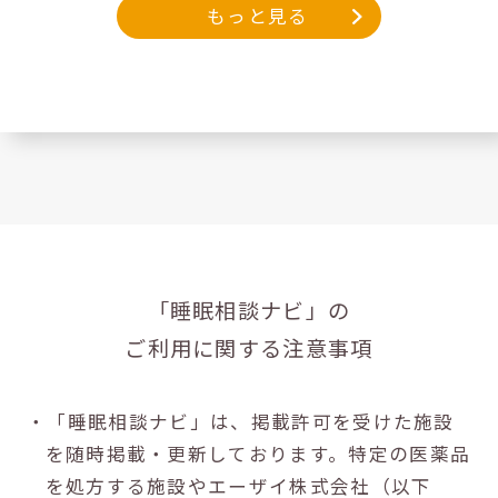
もっと見る
「睡眠相談ナビ」の
ご利用に関する注意事項
・「睡眠相談ナビ」は、掲載許可を受けた施設
を随時掲載・更新しております。特定の医薬品
を処方する施設やエーザイ株式会社（以下