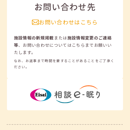
お問い合わせ先
お問い合わせはこちら
施設情報の新規掲載
または
施設情報変更のご連絡
等
、
お問い合わせについてはこちらまでお願いい
たします。
なお、お返事まで時間を要することがあることをご了承く
ださい。