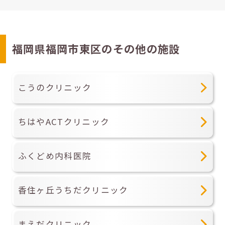
福岡県福岡市東区のその他の施設
こうのクリニック
ちはやACTクリニック
ふくどめ内科医院
香住ヶ丘うちだクリニック
まえだクリニック