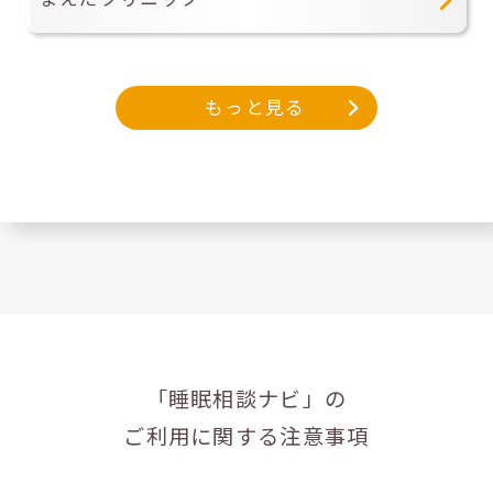
もっと見る
「睡眠相談ナビ」の
ご利用に関する注意事項