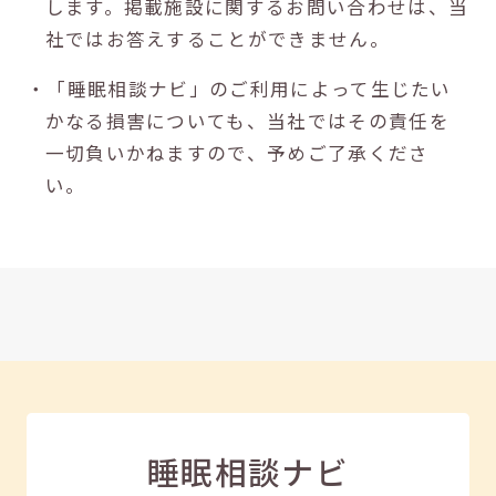
します。掲載施設に関するお問い合わせは、当
社ではお答えすることができません。
・「睡眠相談ナビ」のご利用によって生じたい
かなる損害についても、当社ではその責任を
一切負いかねますので、予めご了承くださ
い。
睡眠相談ナビ