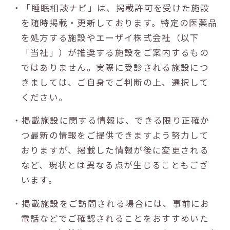
・「睡眠相談ナビ」は、掲載許可を受けた施設
を随時掲載・更新しております。特定の医薬品
を処方する施設やエーザイ株式会社（以下
「当社」）が推奨する施設をご案内するもの
ではありません。実際に受診される施設につ
きましては、ご自身でご判断の上、選択して
ください。
・掲載施設に関する情報は、できる限り正確か
つ最新の情報をご提供できますよう努力して
おりますが、掲載した情報が後に変更される
など、現状とは異なる点が生じることもござ
います。
・掲載施設をご訪問される場合には、事前にお
電話などでご確認されることをおすすめいた