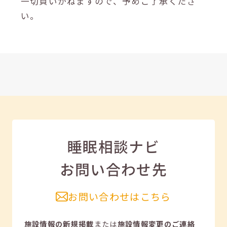
一切負いかねますので、予めご了承くださ
い。
睡眠相談ナビ
お問い合わせ先
お問い合わせはこちら
施設情報の新規掲載
または
施設情報変更のご連絡