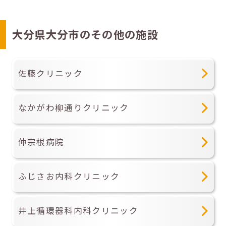
大分県大分市のその他の施設
佐藤クリニック
なかがわ柳通りクリニック
仲宗根病院
ふじさお内科クリニック
井上循環器科内科クリニック