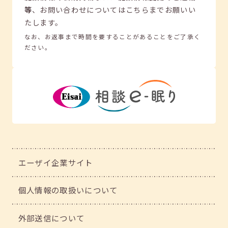
等
、
お問い合わせについてはこちらまでお願いい
たします。
なお、お返事まで時間を要することがあることをご了承く
ださい。
エーザイ企業サイト
個人情報の取扱いについて
外部送信について