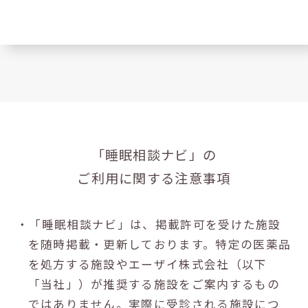
「睡眠相談ナビ」の
ご利用に関する注意事項
・「睡眠相談ナビ」は、掲載許可を受けた施設
を随時掲載・更新しております。特定の医薬品
を処方する施設やエーザイ株式会社（以下
「当社」）が推奨する施設をご案内するもの
ではありません。実際に受診される施設につ