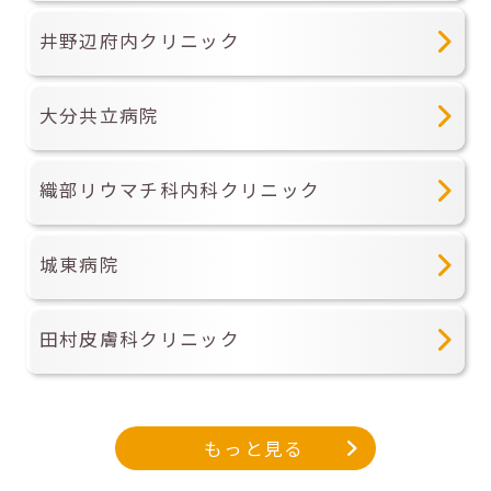
井野辺府内クリニック
大分共立病院
織部リウマチ科内科クリニック
城東病院
田村皮膚科クリニック
もっと見る