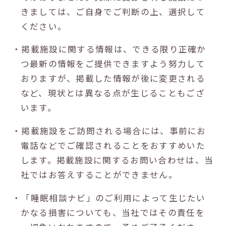
きましては、ご自身でご判断の上、選択して
ください。
・掲載施設に関する情報は、できる限り正確か
つ最新の情報をご提供できますよう努力して
おりますが、掲載した情報が後に変更される
など、現状とは異なる点が生じることもござ
います。
・掲載施設をご訪問される場合には、事前にお
電話などでご確認されることをおすすめいた
します。掲載施設に関するお問い合わせは、当
社ではお答えすることができません。
・「睡眠相談ナビ」のご利用によって生じたい
かなる損害についても、当社ではその責任を