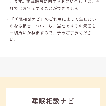
します。掲載施設に関するお問い合わせは、当
社ではお答えすることができません。
・「睡眠相談ナビ」のご利用によって生じたい
かなる損害についても、当社ではその責任を
一切負いかねますので、予めご了承くださ
い。
睡眠相談ナビ