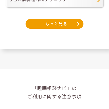
もっと見る
「睡眠相談ナビ」の
ご利用に関する注意事項