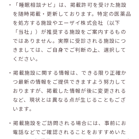
・「睡眠相談ナビ」は、掲載許可を受けた施設
を随時掲載・更新しております。特定の医薬品
を処方する施設やエーザイ株式会社（以下
「当社」）が推奨する施設をご案内するもの
ではありません。実際に受診される施設につ
きましては、ご自身でご判断の上、選択して
ください。
・掲載施設に関する情報は、できる限り正確か
つ最新の情報をご提供できますよう努力して
おりますが、掲載した情報が後に変更される
など、現状とは異なる点が生じることもござ
います。
・掲載施設をご訪問される場合には、事前にお
電話などでご確認されることをおすすめいた