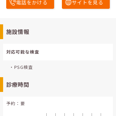
電話をかける
サイトを見る
施設情報
対応可能な検査
・PSG検査
診療時間
予約：要