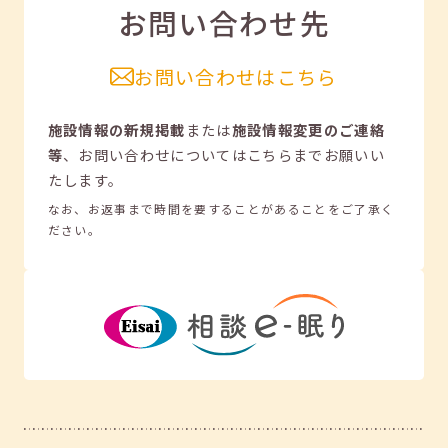
お問い合わせ先
お問い合わせはこちら
施設情報の新規掲載
または
施設情報変更のご連絡
等
、
お問い合わせについてはこちらまでお願いい
たします。
なお、お返事まで時間を要することがあることをご了承く
ださい。