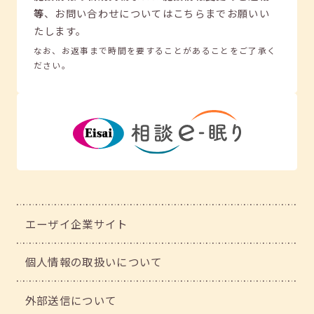
等
、
お問い合わせについてはこちらまでお願いい
たします。
なお、お返事まで時間を要することがあることをご了承く
ださい。
エーザイ企業サイト
個人情報の取扱いについて
外部送信について