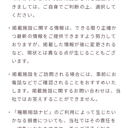
きましては、ご自身でご判断の上、選択して
ください。
・掲載施設に関する情報は、できる限り正確か
つ最新の情報をご提供できますよう努力して
おりますが、掲載した情報が後に変更される
など、現状とは異なる点が生じることもござ
います。
・掲載施設をご訪問される場合には、事前にお
電話などでご確認されることをおすすめいた
します。掲載施設に関するお問い合わせは、当
社ではお答えすることができません。
・「睡眠相談ナビ」のご利用によって生じたい
かなる損害についても、当社ではその責任を