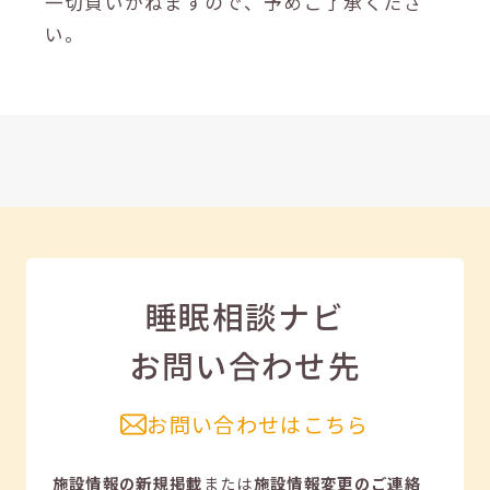
一切負いかねますので、予めご了承くださ
い。
睡眠相談ナビ
お問い合わせ先
お問い合わせはこちら
施設情報の新規掲載
または
施設情報変更のご連絡