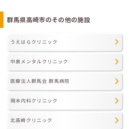
群馬県高崎市のその他の施設
うえはらクリニック
中泉メンタルクリニック
医療法人群馬会 群馬病院
岡本内科クリニック
北高崎クリニック