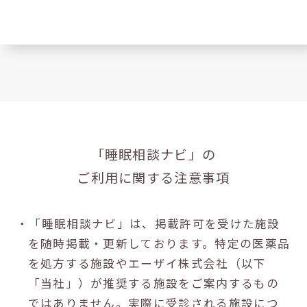
「睡眠相談ナビ」の
ご利用に関する注意事項
・「睡眠相談ナビ」は、掲載許可を受けた施設
を随時掲載・更新しております。特定の医薬品
を処方する施設やエーザイ株式会社（以下
「当社」）が推奨する施設をご案内するもの
ではありません。実際に受診される施設につ