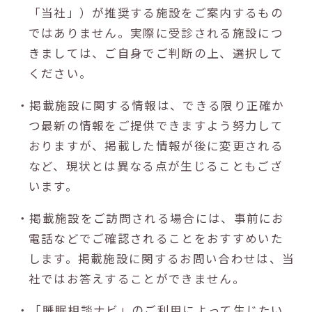
「当社」）が推奨する施設をご案内するもの
ではありません。実際に受診される施設につ
きましては、ご自身でご判断の上、選択して
ください。
・掲載施設に関する情報は、できる限り正確か
つ最新の情報をご提供できますよう努力して
おりますが、掲載した情報が後に変更される
など、現状とは異なる点が生じることもござ
います。
・掲載施設をご訪問される場合には、事前にお
電話などでご確認されることをおすすめいた
します。掲載施設に関するお問い合わせは、当
社ではお答えすることができません。
・「睡眠相談ナビ」のご利用によって生じたい