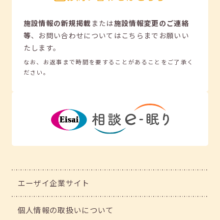
施設情報の新規掲載
または
施設情報変更のご連絡
等
、
お問い合わせについてはこちらまでお願いい
たします。
なお、お返事まで時間を要することがあることをご了承く
ださい。
エーザイ企業サイト
個人情報の取扱いについて