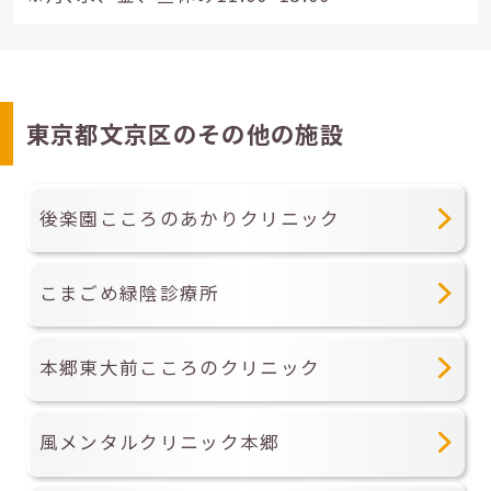
東京都文京区のその他の施設
後楽園こころのあかりクリニック
こまごめ緑陰診療所
本郷東大前こころのクリニック
風メンタルクリニック本郷