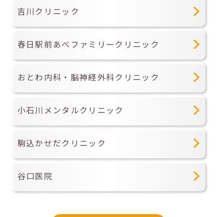
吉川クリニック
春日駅前あべファミリークリニック
おとわ内科・脳神経外科クリニック
小石川メンタルクリニック
駒込かせだクリニック
谷口医院