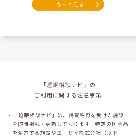
もっと見る
「睡眠相談ナビ」の
ご利用に関する注意事項
・「睡眠相談ナビ」は、掲載許可を受けた施設
を随時掲載・更新しております。特定の医薬品
を処方する施設やエーザイ株式会社（以下