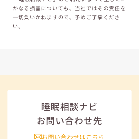
かなる損害についても、当社ではその責任を
一切負いかねますので、予めご了承くださ
い。
睡眠相談ナビ
お問い合わせ先
お問い合わせはこちら