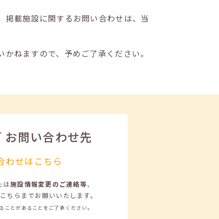
。掲載施設に関するお問い合わせは、当
いかねますので、予めご了承ください。
ビ
お問い合わせ先
合わせはこちら
たは
施設情報変更のご連絡等
、
こちらまでお願いいたします。
ることがあることをご了承ください。