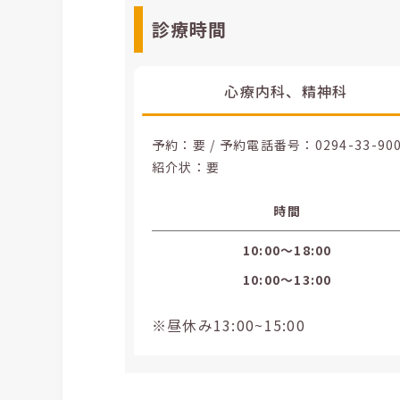
診療時間
心療内科、精神科
予約：要 / 予約電話番号：
0294-33-90
紹介状：要
時間
10:00〜18:00
10:00〜13:00
※昼休み13:00~15:00