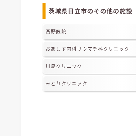
茨城県日立市のその他の施設
西野医院
おあしす内科リウマチ科クリニック
川島クリニック
みどりクリニック