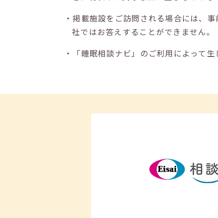
・掲載施設をご訪問される場合には、事
社ではお答えすることができません。
・「睡眠相談ナビ」のご利用によって生