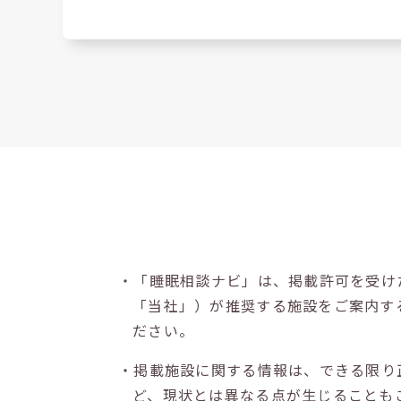
・「睡眠相談ナビ」は、掲載許可を受け
「当社」）が推奨する施設をご案内す
ださい。
・掲載施設に関する情報は、できる限り
ど、現状とは異なる点が生じることも