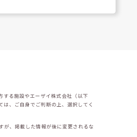
方する施設やエーザイ株式会社（以下
ては、ご自身でご判断の上、選択してく
すが、掲載した情報が後に変更されるな