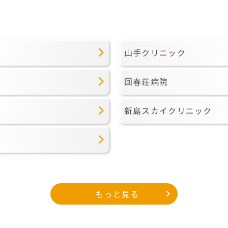
山手クリニック
回春荘病院
新島スカイクリニック
もっと見る