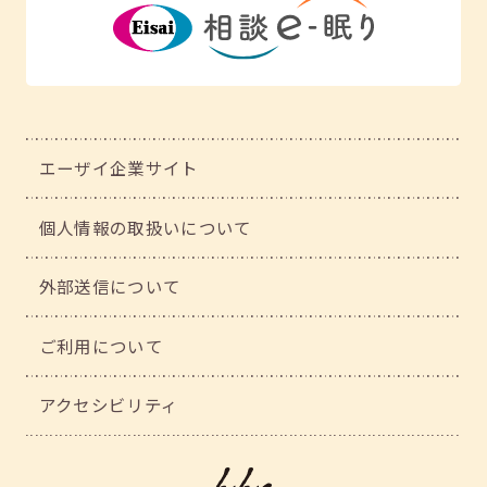
エーザイ企業サイト
個人情報の取扱いについて
外部送信について
ご利用について
アクセシビリティ