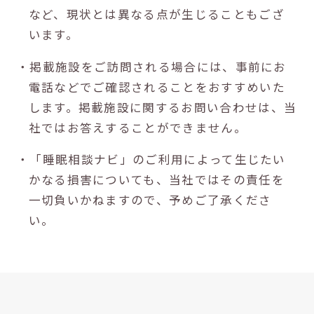
など、現状とは異なる点が生じることもござ
います。
・掲載施設をご訪問される場合には、事前にお
電話などでご確認されることをおすすめいた
します。掲載施設に関するお問い合わせは、当
社ではお答えすることができません。
・「睡眠相談ナビ」のご利用によって生じたい
かなる損害についても、当社ではその責任を
一切負いかねますので、予めご了承くださ
い。