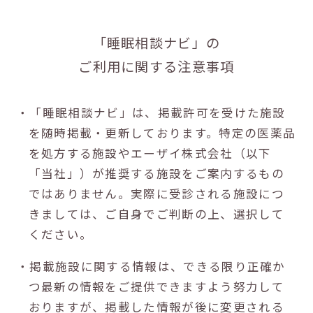
「睡眠相談ナビ」の
ご利用に関する注意事項
・「睡眠相談ナビ」は、掲載許可を受けた施設
を随時掲載・更新しております。特定の医薬品
を処方する施設やエーザイ株式会社（以下
「当社」）が推奨する施設をご案内するもの
ではありません。実際に受診される施設につ
きましては、ご自身でご判断の上、選択して
ください。
・掲載施設に関する情報は、できる限り正確か
つ最新の情報をご提供できますよう努力して
おりますが、掲載した情報が後に変更される