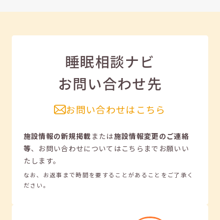
睡眠相談ナビ
お問い合わせ先
お問い合わせはこちら
施設情報の新規掲載
または
施設情報変更のご連絡
等
、
お問い合わせについてはこちらまでお願いい
たします。
なお、お返事まで時間を要することがあることをご了承く
ださい。