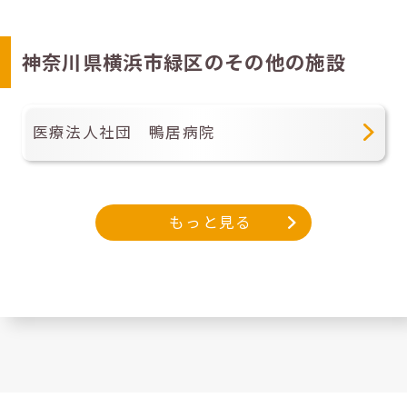
神奈川県横浜市緑区のその他の施設
医療法人社団 鴨居病院
もっと見る