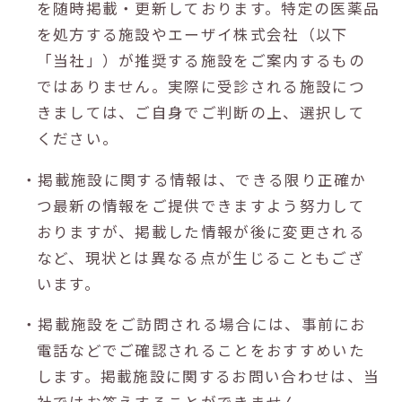
を随時掲載・更新しております。特定の医薬品
を処方する施設やエーザイ株式会社（以下
「当社」）が推奨する施設をご案内するもの
ではありません。実際に受診される施設につ
きましては、ご自身でご判断の上、選択して
ください。
・掲載施設に関する情報は、できる限り正確か
つ最新の情報をご提供できますよう努力して
おりますが、掲載した情報が後に変更される
など、現状とは異なる点が生じることもござ
います。
・掲載施設をご訪問される場合には、事前にお
電話などでご確認されることをおすすめいた
します。掲載施設に関するお問い合わせは、当