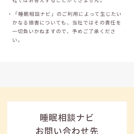
社ではお答えすることができません。
・「睡眠相談ナビ」のご利用によって生じたい
かなる損害についても、当社ではその責任を
一切負いかねますので、予めご了承くださ
い。
睡眠相談ナビ
お問い合わせ先