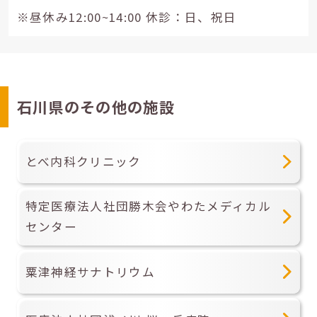
※昼休み12:00~14:00 休診：日、祝日
石川県のその他の施設
とべ内科クリニック
特定医療法人社団勝木会やわたメディカル
センター
粟津神経サナトリウム