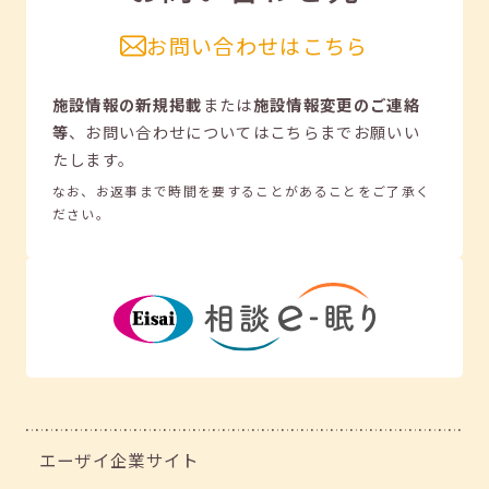
お問い合わせはこちら
施設情報の新規掲載
または
施設情報変更のご連絡
等
、
お問い合わせについてはこちらまでお願いい
たします。
なお、お返事まで時間を要することがあることをご了承く
ださい。
エーザイ企業サイト