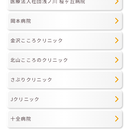
医療法人社団浅ノ川 桜ヶ丘病院
岡本病院
金沢こころクリニック
北山こころのクリニック
さぶりクリニック
Jクリニック
十全病院