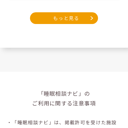
もっと見る
「睡眠相談ナビ」の
ご利用に関する注意事項
・「睡眠相談ナビ」は、掲載許可を受けた施設