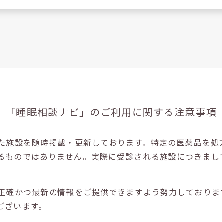
「睡眠相談ナビ」の
ご利用に関する注意事項
た施設を随時掲載・更新しております。特定の医薬品を処
るものではありません。実際に受診される施設につきまし
正確かつ最新の情報をご提供できますよう努力しておりま
ございます。