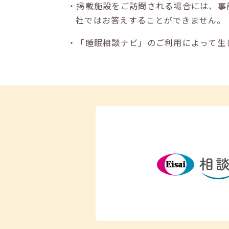
・掲載施設をご訪問される場合には、事
社ではお答えすることができません。
・「睡眠相談ナビ」のご利用によって生