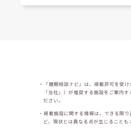
・「睡眠相談ナビ」は、掲載許可を受け
「当社」）が推奨する施設をご案内す
ださい。
・掲載施設に関する情報は、できる限り
ど、現状とは異なる点が生じることも