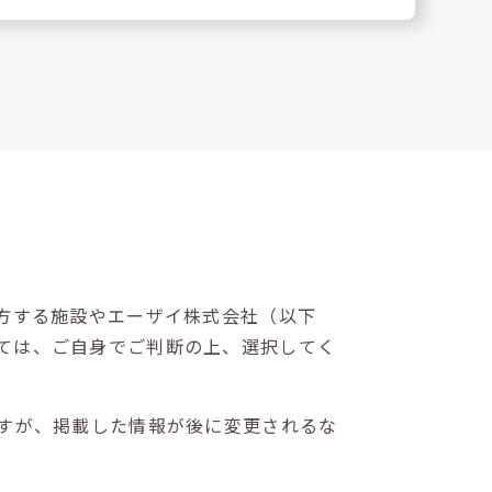
方する施設やエーザイ株式会社（以下
ては、ご自身でご判断の上、選択してく
すが、掲載した情報が後に変更されるな