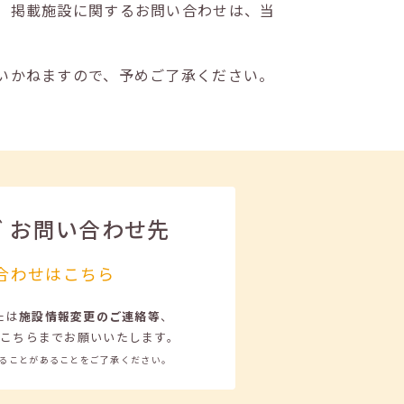
。掲載施設に関するお問い合わせは、当
いかねますので、予めご了承ください。
ビ
お問い合わせ先
合わせはこちら
たは
施設情報変更のご連絡等
、
こちらまでお願いいたします。
ることがあることをご了承ください。