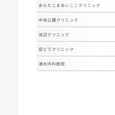
あらたじまあいここクリニック
中央公園クリニック
池辺クリニック
安どうクリニック
清水内科医院