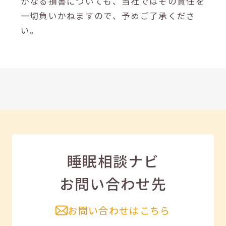
かなる損害についても、当社ではその責任を
一切負いかねますので、予めご了承くださ
い。
睡眠相談ナビ
お問い合わせ先
お問い合わせはこちら