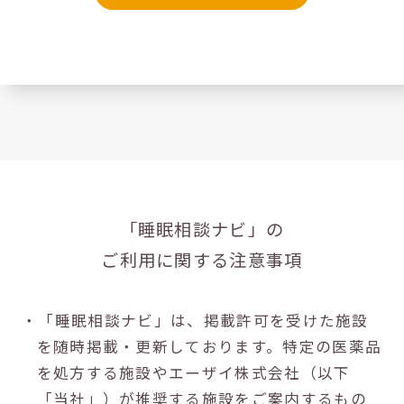
「睡眠相談ナビ」の
ご利用に関する注意事項
・「睡眠相談ナビ」は、掲載許可を受けた施設
を随時掲載・更新しております。特定の医薬品
を処方する施設やエーザイ株式会社（以下
「当社」）が推奨する施設をご案内するもの