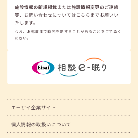
施設情報の新規掲載
または
施設情報変更のご連絡
等
、
お問い合わせについてはこちらまでお願いい
たします。
なお、お返事まで時間を要することがあることをご了承く
ださい。
エーザイ企業サイト
個人情報の取扱いについて