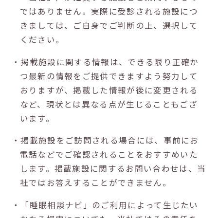
ではありません。実際に受診される施設につ
きましては、ご自身でご判断の上、選択して
ください。
・掲載施設に関する情報は、できる限り正確か
つ最新の情報をご提供できますよう努力して
おりますが、掲載した情報が後に変更される
など、現状とは異なる点が生じることもござ
います。
・掲載施設をご訪問される場合には、事前にお
電話などでご確認されることをおすすめいた
します。掲載施設に関するお問い合わせは、当
社ではお答えすることができません。
・「睡眠相談ナビ」のご利用によって生じたい