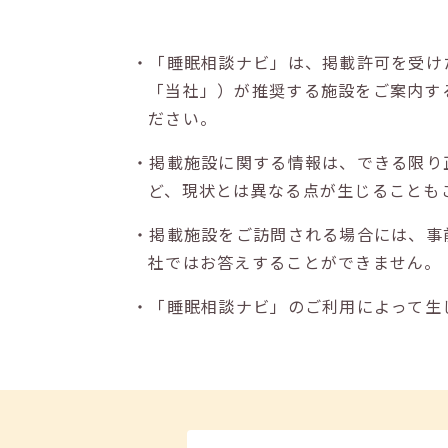
・「睡眠相談ナビ」は、掲載許可を受け
「当社」）が推奨する施設をご案内す
ださい。
・掲載施設に関する情報は、できる限り
ど、現状とは異なる点が生じることも
・掲載施設をご訪問される場合には、事
社ではお答えすることができません。
・「睡眠相談ナビ」のご利用によって生