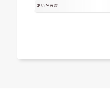
あいだ医院