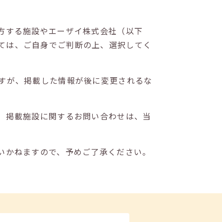
方する施設やエーザイ株式会社（以下
ては、ご自身でご判断の上、選択してく
すが、掲載した情報が後に変更されるな
。掲載施設に関するお問い合わせは、当
いかねますので、予めご了承ください。