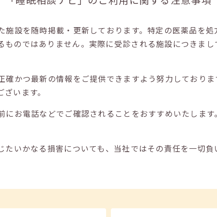
た施設を随時掲載・更新しております。特定の医薬品を処
るものではありません。実際に受診される施設につきまし
正確かつ最新の情報をご提供できますよう努力しておりま
ございます。
前にお電話などでご確認されることをおすすめいたします
じたいかなる損害についても、当社ではその責任を一切負