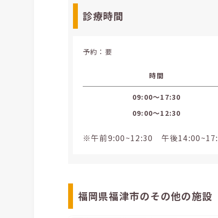
診療時間
予約：要
時間
09:00〜17:30
09:00〜12:30
※午前9:00~12:30 午後14:0
福岡県福津市のその他の施設