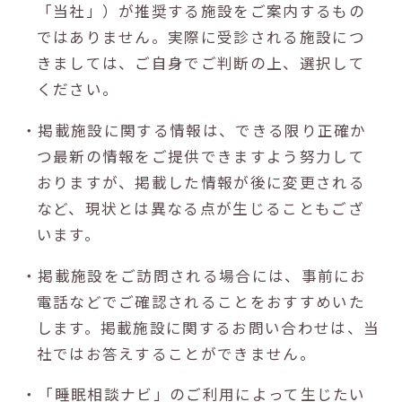
「当社」）が推奨する施設をご案内するもの
ではありません。実際に受診される施設につ
きましては、ご自身でご判断の上、選択して
ください。
・掲載施設に関する情報は、できる限り正確か
つ最新の情報をご提供できますよう努力して
おりますが、掲載した情報が後に変更される
など、現状とは異なる点が生じることもござ
います。
・掲載施設をご訪問される場合には、事前にお
電話などでご確認されることをおすすめいた
します。掲載施設に関するお問い合わせは、当
社ではお答えすることができません。
・「睡眠相談ナビ」のご利用によって生じたい