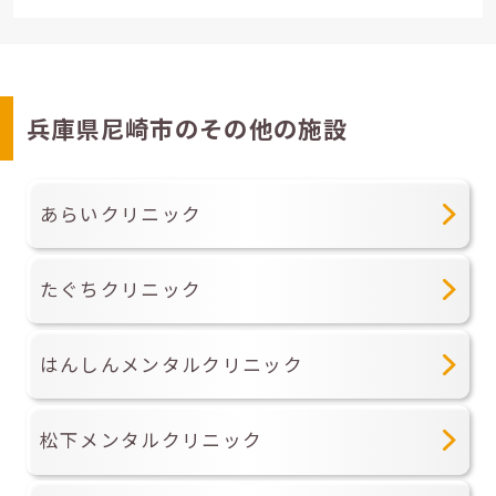
兵庫県尼崎市のその他の施設
あらいクリニック
たぐちクリニック
はんしんメンタルクリニック
松下メンタルクリニック