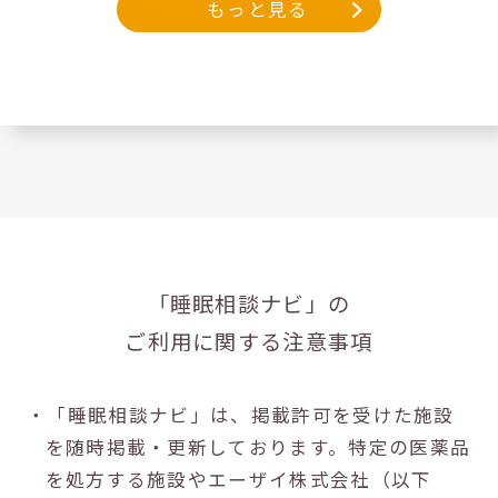
もっと見る
「睡眠相談ナビ」の
ご利用に関する注意事項
・「睡眠相談ナビ」は、掲載許可を受けた施設
を随時掲載・更新しております。特定の医薬品
を処方する施設やエーザイ株式会社（以下