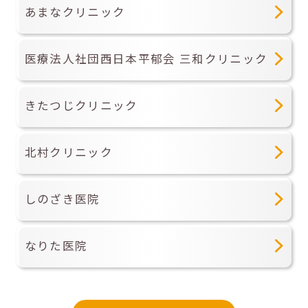
あまなクリニック
医療法人社団西日本平郁会 三和クリニック
きたつじクリニック
北村クリニック
しのざき医院
なりた医院