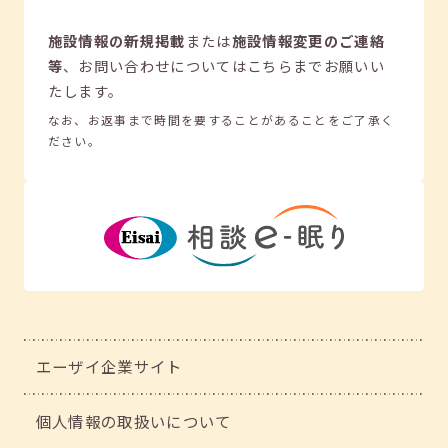
施設情報の新規掲載
または
施設情報変更のご連絡
等
、
お問い合わせについてはこちらまでお願いい
たします。
なお、お返事まで時間を要することがあることをご了承く
ださい。
エーザイ企業サイト
個人情報の取扱いについて