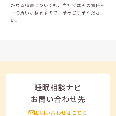
かなる損害についても、当社ではその責任を
一切負いかねますので、予めご了承くださ
い。
睡眠相談ナビ
お問い合わせ先
お問い合わせはこちら