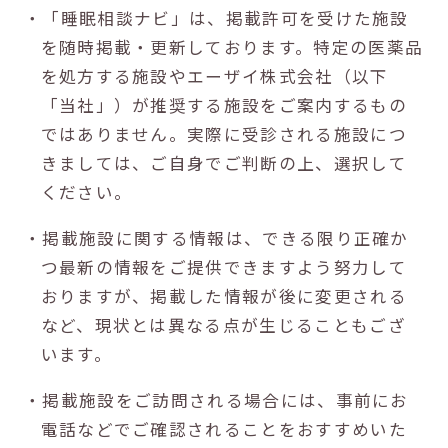
・「睡眠相談ナビ」は、掲載許可を受けた施設
を随時掲載・更新しております。特定の医薬品
を処方する施設やエーザイ株式会社（以下
「当社」）が推奨する施設をご案内するもの
ではありません。実際に受診される施設につ
きましては、ご自身でご判断の上、選択して
ください。
・掲載施設に関する情報は、できる限り正確か
つ最新の情報をご提供できますよう努力して
おりますが、掲載した情報が後に変更される
など、現状とは異なる点が生じることもござ
います。
・掲載施設をご訪問される場合には、事前にお
電話などでご確認されることをおすすめいた