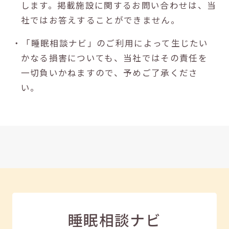
します。掲載施設に関するお問い合わせは、当
社ではお答えすることができません。
・「睡眠相談ナビ」のご利用によって生じたい
かなる損害についても、当社ではその責任を
一切負いかねますので、予めご了承くださ
い。
睡眠相談ナビ