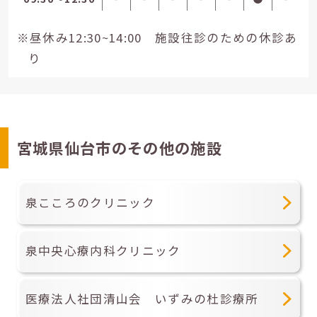
※昼休み12:30~14:00 施設往診のための休診あ
り
宮城県仙台市のその他の施設
泉こころのクリニック
泉中央心療内科クリニック
医療法人社団清山会 いずみの杜診療所