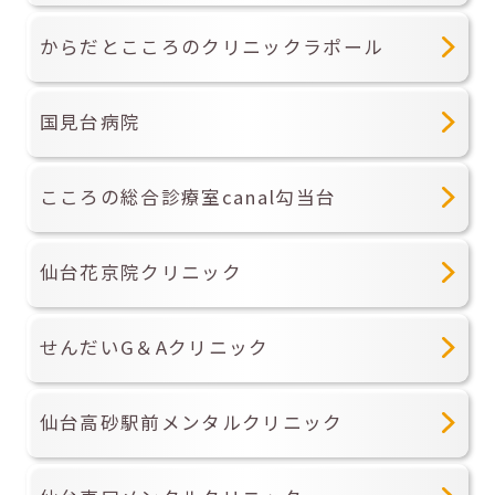
からだとこころのクリニックラポール
国見台病院
こころの総合診療室canal勾当台
仙台花京院クリニック
せんだいG＆Aクリニック
仙台高砂駅前メンタルクリニック