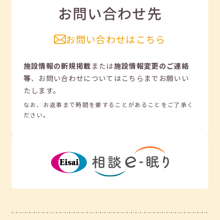
お問い合わせ先
お問い合わせはこちら
施設情報の新規掲載
または
施設情報変更のご連絡
等
、
お問い合わせについてはこちらまでお願いい
たします。
なお、お返事まで時間を要することがあることをご了承く
ださい。