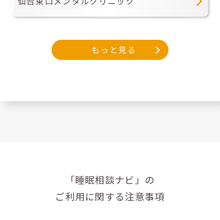
仙台東口メンタルクリニック
もっと見る
「睡眠相談ナビ」の
ご利用に関する注意事項