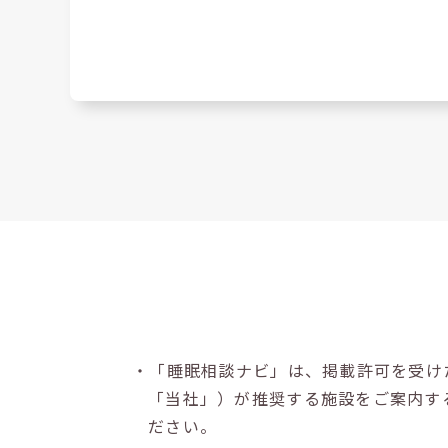
・「睡眠相談ナビ」は、掲載許可を受け
「当社」）が推奨する施設をご案内す
ださい。