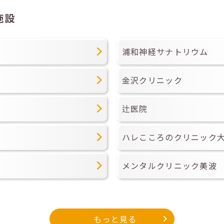
施設
浦和神経サナトリウム
金沢クリニック
辻医院
ハレこころのクリニック
メンタルクリニック美波
もっと見る