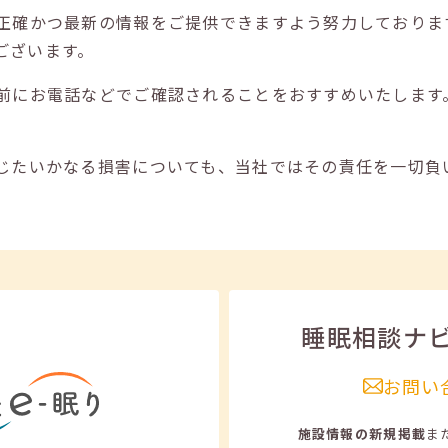
正確かつ最新の情報をご提供できますよう努力しておりま
ございます。
前にお電話などでご確認されることをおすすめいたします
じたいかなる損害についても、当社ではその責任を一切負
睡眠相談ナ
お問い
施設情報の新規掲載
ま