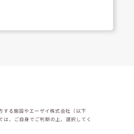
方する施設やエーザイ株式会社（以下
ては、ご自身でご判断の上、選択してく