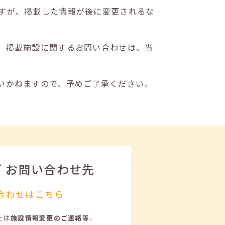
すが、掲載した情報が後に変更されるな
。掲載施設に関するお問い合わせは、当
いかねますので、予めご了承ください。
ビ
お問い合わせ先
合わせはこちら
たは
施設情報変更のご連絡等
、