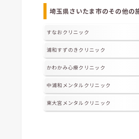
埼玉県さいたま市のその他の
すなおクリニック
浦和すずのきクリニック
かわかみ心療クリニック
中浦和メンタルクリニック
東大宮メンタルクリニック