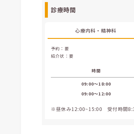
診療時間
心療内科・精神科
予約：要
紹介状：要
時間
09:00〜18:00
09:00〜12:00
※昼休み12:00~15:00 受付時間8:30~