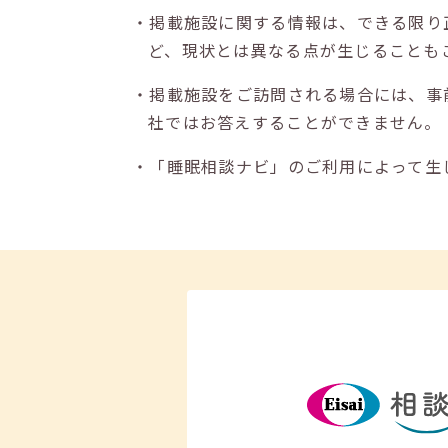
・掲載施設に関する情報は、できる限り
ど、現状とは異なる点が生じることも
・掲載施設をご訪問される場合には、事
社ではお答えすることができません。
・「睡眠相談ナビ」のご利用によって生