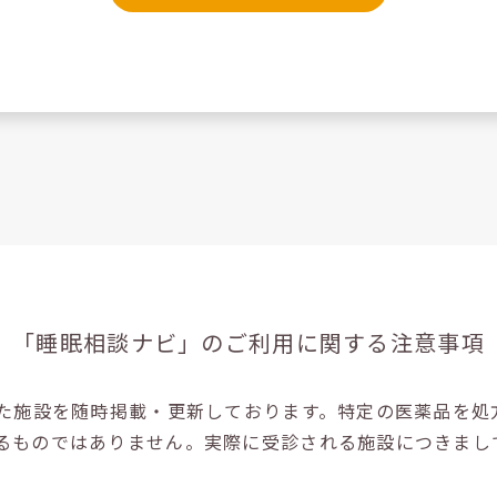
「睡眠相談ナビ」の
ご利用に関する注意事項
た施設を随時掲載・更新しております。特定の医薬品を処
るものではありません。実際に受診される施設につきまし