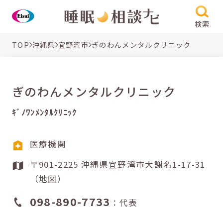
検索
TOP
沖縄県
宜野湾市
ぎのわんメンタルクリニック
ぎのわんメンタルクリニック
ｷﾞﾉﾜﾝﾒﾝﾀﾙｸﾘﾆｯｸ
医療機関
〒901-2225 沖縄県宜野湾市大謝名1-17-31
（
地図
）
098-890-7733
：代表