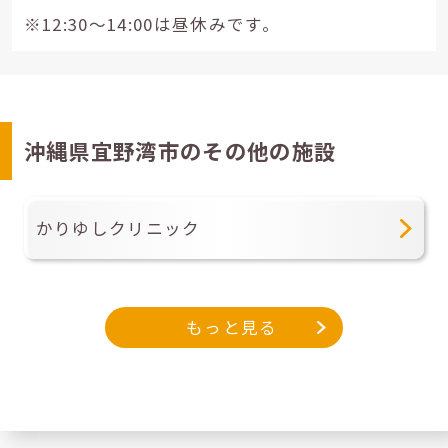
※12:30～14:00は昼休みです。
沖縄県宜野湾市のその他の施設
かりゆしクリニック
もっと見る