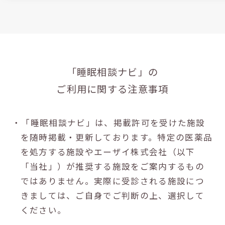
「睡眠相談ナビ」の
ご利用に関する注意事項
・「睡眠相談ナビ」は、掲載許可を受けた施設
を随時掲載・更新しております。特定の医薬品
を処方する施設やエーザイ株式会社（以下
「当社」）が推奨する施設をご案内するもの
ではありません。実際に受診される施設につ
きましては、ご自身でご判断の上、選択して
ください。