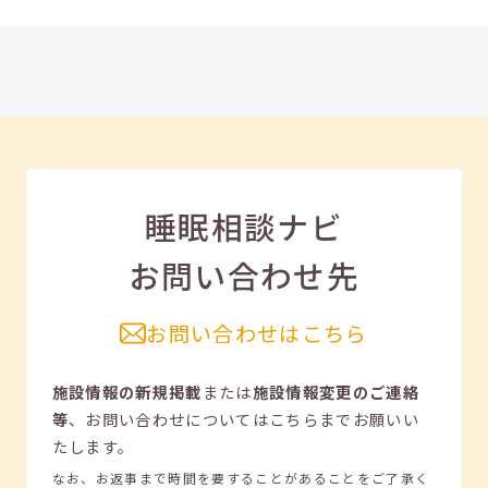
睡眠相談ナビ
お問い合わせ先
お問い合わせはこちら
施設情報の新規掲載
または
施設情報変更のご連絡
等
、
お問い合わせについてはこちらまでお願いい
たします。
なお、お返事まで時間を要することがあることをご了承く