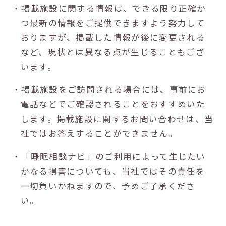
・掲載施設に関する情報は、できる限り正確か
つ最新の情報をご提供できますよう努力して
おりますが、掲載した情報が後に変更される
など、現状とは異なる点が生じることもござ
います。
・掲載施設をご訪問される場合には、事前にお
電話などでご確認されることをおすすめいた
します。掲載施設に関するお問い合わせは、当
社ではお答えすることができません。
・「睡眠相談ナビ」のご利用によって生じたい
かなる損害についても、当社ではその責任を
一切負いかねますので、予めご了承くださ
い。