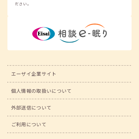
ださい。
エーザイ企業サイト
個人情報の取扱いについて
外部送信について
ご利用について