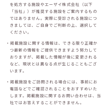
を処方する施設やエーザイ株式会社（以下
「当社」）が推奨する施設をご案内するもの
ではありません。実際に受診される施設につ
きましては、ご自身でご判断の上、選択して
ください。
・掲載施設に関する情報は、できる限り正確か
つ最新の情報をご提供できますよう努力して
おりますが、掲載した情報が後に変更される
など、現状とは異なる点が生じることもござ
います。
・掲載施設をご訪問される場合には、事前にお
電話などでご確認されることをおすすめいた
します。掲載施設に関するお問い合わせは、当
社ではお答えすることができません。