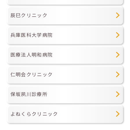
辰巳クリニック
兵庫医科大学病院
医療法人明和病院
仁明会クリニック
保坂夙川診療所
よねくらクリニック