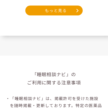
もっと見る
「睡眠相談ナビ」の
ご利用に関する注意事項
・「睡眠相談ナビ」は、掲載許可を受けた施設
を随時掲載・更新しております。特定の医薬品