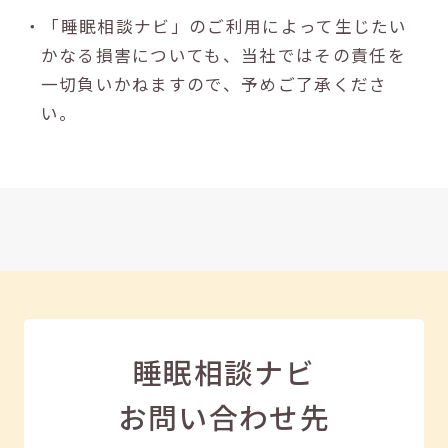
・「睡眠相談ナビ」のご利用によって生じたい
かなる損害についても、当社ではその責任を
一切負いかねますので、予めご了承くださ
い。
睡眠相談ナビ
お問い合わせ先