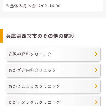
※昼休み月木金12:00~16:00
兵庫県西宮市のその他の施設
岩沢神経科クリニック
おかざき内科クリニック
おかじこころのクリニック
ただしメンタルクリニック