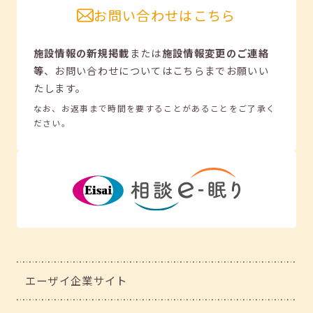
お問い合わせはこちら
施設情報の新規掲載
または
施設情報変更のご連絡
等
、
お問い合わせについてはこちらまでお願いい
たします。
なお、お返事まで時間を要することがあることをご了承く
ださい。
エーザイ企業サイト