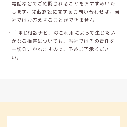
電話などでご確認されることをおすすめいた
します。掲載施設に関するお問い合わせは、当
社ではお答えすることができません。
・「睡眠相談ナビ」のご利用によって生じたい
かなる損害についても、当社ではその責任を
一切負いかねますので、予めご了承くださ
い。