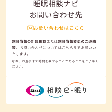
睡眠相談ナビ
お問い合わせ先
お問い合わせはこちら
施設情報の新規掲載
または
施設情報変更のご連絡
等
、
お問い合わせについてはこちらまでお願いい
たします。
なお、お返事まで時間を要することがあることをご了承く
ださい。