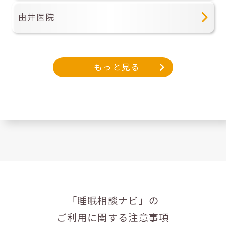
由井医院
もっと見る
「睡眠相談ナビ」の
ご利用に関する注意事項