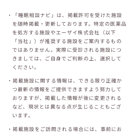
・「睡眠相談ナビ」は、掲載許可を受けた施設
を随時掲載・更新しております。特定の医薬品
を処方する施設やエーザイ株式会社（以下
「当社」）が推奨する施設をご案内するもの
ではありません。実際に受診される施設につ
きましては、ご自身でご判断の上、選択して
ください。
・掲載施設に関する情報は、できる限り正確か
つ最新の情報をご提供できますよう努力して
おりますが、掲載した情報が後に変更される
など、現状とは異なる点が生じることもござ
います。
・掲載施設をご訪問される場合には、事前にお