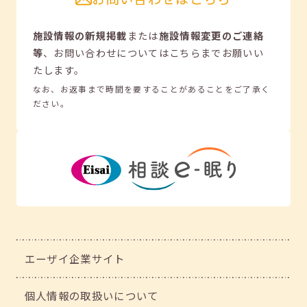
施設情報の新規掲載
または
施設情報変更のご連絡
等
、
お問い合わせについてはこちらまでお願いい
たします。
なお、お返事まで時間を要することがあることをご了承く
ださい。
エーザイ企業サイト
個人情報の取扱いについて