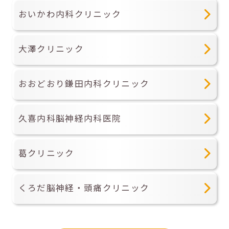
おいかわ内科クリニック
大澤クリニック
おおどおり鎌田内科クリニック
久喜内科脳神経内科医院
葛クリニック
くろだ脳神経・頭痛クリニック