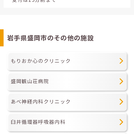
岩手県盛岡市のその他の施設
もりおか心のクリニック
盛岡観山荘病院
あべ神経内科クリニック
臼井循環器呼吸器内科