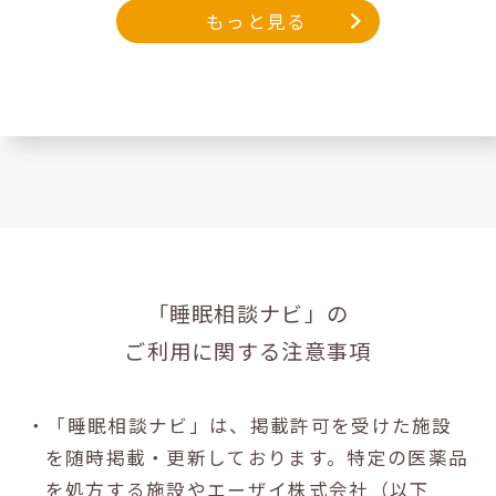
もっと見る
「睡眠相談ナビ」の
ご利用に関する注意事項
・「睡眠相談ナビ」は、掲載許可を受けた施設
を随時掲載・更新しております。特定の医薬品
を処方する施設やエーザイ株式会社（以下