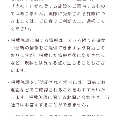
「当社」）が推奨する施設をご案内するもの
ではありません。実際に受診される施設につ
きましては、ご自身でご判断の上、選択して
ください。
・掲載施設に関する情報は、できる限り正確か
つ最新の情報をご提供できますよう努力して
おりますが、掲載した情報が後に変更される
など、現状とは異なる点が生じることもござ
います。
・掲載施設をご訪問される場合には、事前にお
電話などでご確認されることをおすすめいた
します。掲載施設に関するお問い合わせは、当
社ではお答えすることができません。