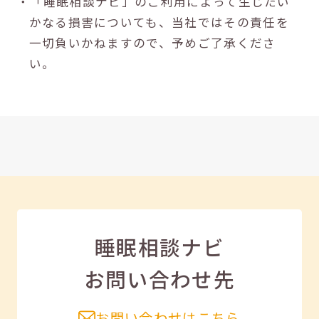
・「睡眠相談ナビ」のご利用によって生じたい
かなる損害についても、当社ではその責任を
一切負いかねますので、予めご了承くださ
い。
睡眠相談ナビ
お問い合わせ先
お問い合わせはこちら