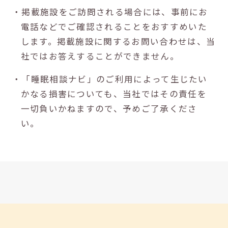
・掲載施設をご訪問される場合には、事前にお
電話などでご確認されることをおすすめいた
します。掲載施設に関するお問い合わせは、当
社ではお答えすることができません。
・「睡眠相談ナビ」のご利用によって生じたい
かなる損害についても、当社ではその責任を
一切負いかねますので、予めご了承くださ
い。