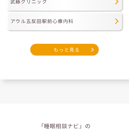
武藤クリニック
アウル五反田駅前心療内科
もっと見る
「睡眠相談ナビ」の