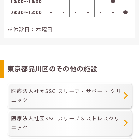
10:00〜16:30
-
-
-
-
-
●
-
09:30〜13:00
-
-
-
-
-
-
●
※休診日：木曜日
東京都品川区のその他の施設
医療法人社団SSC スリープ・サポート クリ
ニック
医療法人社団SSC スリープ＆ストレスクリ
ニック