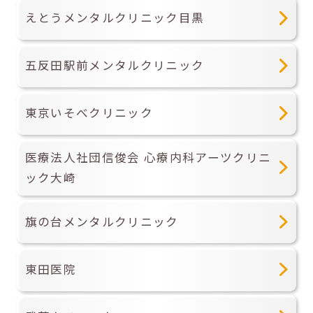
えとうメンタルクリニック目黒
五反田駅前メンタルクリニック
東京いそべクリニック
医療法人社団信俊会 心療内科アーツクリニ
ック大崎
旗の台メンタルクリニック
東田医院