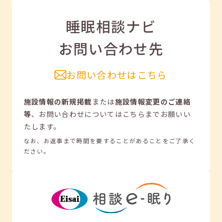
睡眠相談ナビ
お問い合わせ先
お問い合わせはこちら
施設情報の新規掲載
または
施設情報変更のご連絡
等
、
お問い合わせについてはこちらまでお願いい
たします。
なお、お返事まで時間を要することがあることをご了承く
ださい。