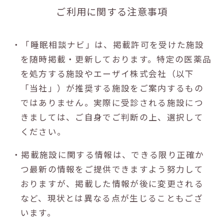
ご利用に関する注意事項
・「睡眠相談ナビ」は、掲載許可を受けた施設
を随時掲載・更新しております。特定の医薬品
を処方する施設やエーザイ株式会社（以下
「当社」）が推奨する施設をご案内するもの
ではありません。実際に受診される施設につ
きましては、ご自身でご判断の上、選択して
ください。
・掲載施設に関する情報は、できる限り正確か
つ最新の情報をご提供できますよう努力して
おりますが、掲載した情報が後に変更される
など、現状とは異なる点が生じることもござ
います。