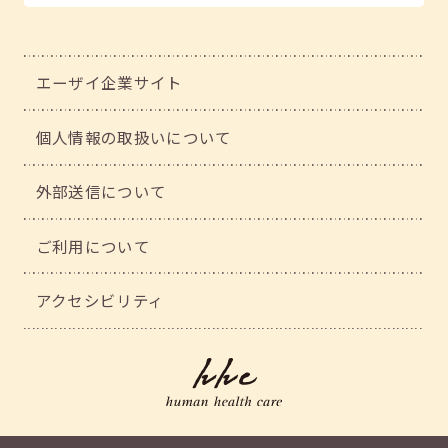
エーザイ企業サイト
個人情報の取扱いについて
外部送信について
ご利用について
アクセシビリティ