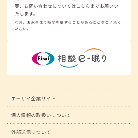
等
、
お問い合わせについてはこちらまでお願いい
たします。
なお、お返事まで時間を要することがあることをご了承く
ださい。
エーザイ企業サイト
個人情報の取扱いについて
外部送信について