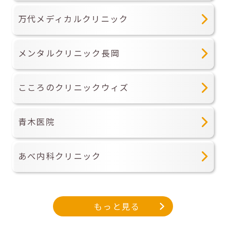
万代メディカルクリニック
メンタルクリニック長岡
こころのクリニックウィズ
青木医院
あべ内科クリニック
もっと見る