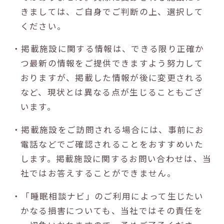
きましては、ご自身でご判断の上、選択して
ください。
・掲載施設に関する情報は、できる限り正確か
つ最新の情報をご提供できますよう努力して
おりますが、掲載した情報が後に変更される
など、現状とは異なる点が生じることもござ
います。
・掲載施設をご訪問される場合には、事前にお
電話などでご確認されることをおすすめいた
します。掲載施設に関するお問い合わせは、当
社ではお答えすることができません。
・「睡眠相談ナビ」のご利用によって生じたい
かなる損害についても、当社ではその責任を