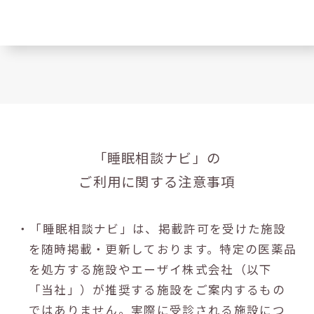
「睡眠相談ナビ」の
ご利用に関する注意事項
・「睡眠相談ナビ」は、掲載許可を受けた施設
を随時掲載・更新しております。特定の医薬品
を処方する施設やエーザイ株式会社（以下
「当社」）が推奨する施設をご案内するもの
ではありません。実際に受診される施設につ