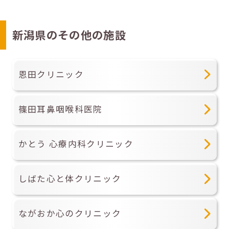
新潟県のその他の施設
恩田クリニック
篠田耳鼻咽喉科医院
かとう 心療内科クリニック
しばた心と体クリニック
ながおか心のクリニック