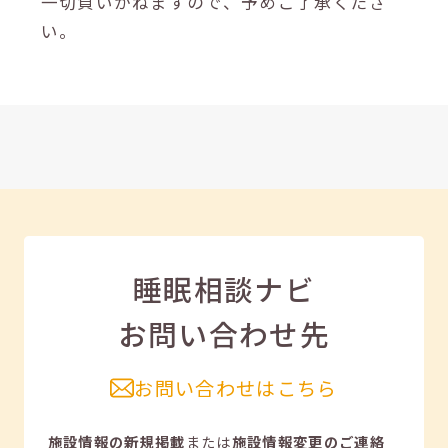
一切負いかねますので、予めご了承くださ
い。
睡眠相談ナビ
お問い合わせ先
お問い合わせはこちら
施設情報の新規掲載
または
施設情報変更のご連絡