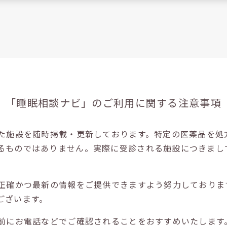
「睡眠相談ナビ」の
ご利用に関する注意事項
た施設を随時掲載・更新しております。特定の医薬品を処
るものではありません。実際に受診される施設につきまし
正確かつ最新の情報をご提供できますよう努力しておりま
ございます。
前にお電話などでご確認されることをおすすめいたします