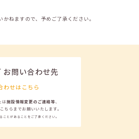
いかねますので、予めご了承ください。
ビ
お問い合わせ先
合わせはこちら
たは
施設情報変更のご連絡等
、
こちらまでお願いいたします。
ることがあることをご了承ください。