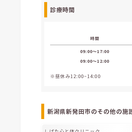
診療時間
時間
09:00〜17:00
09:00〜12:00
※昼休み12:00~14:00
新潟県新発田市のその他の施
しばた心と体クリニック