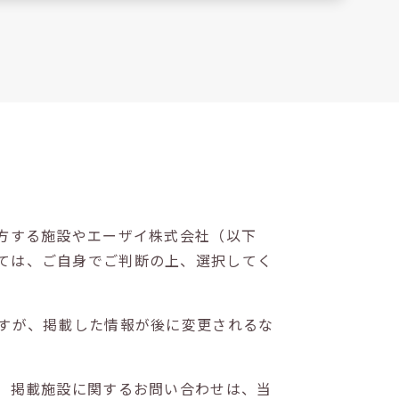
方する施設やエーザイ株式会社（以下
ては、ご自身でご判断の上、選択してく
すが、掲載した情報が後に変更されるな
。掲載施設に関するお問い合わせは、当