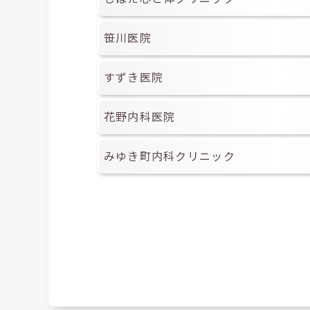
笹川医院
すずき医院
花野内科医院
みゆき町内科クリニック