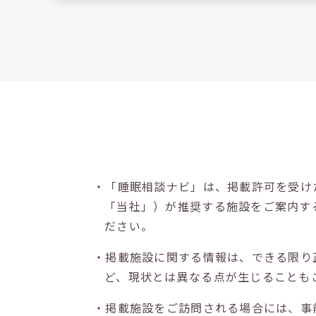
・「睡眠相談ナビ」は、掲載許可を受け
「当社」）が推奨する施設をご案内す
ださい。
・掲載施設に関する情報は、できる限り
ど、現状とは異なる点が生じることも
・掲載施設をご訪問される場合には、事