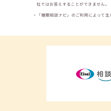
社ではお答えすることができません。
・「睡眠相談ナビ」のご利用によって生