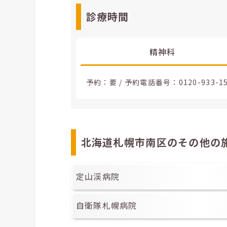
診療時間
精神科
予約：要 / 予約電話番号：
0120-933-1
北海道札幌市南区のその他の
定山渓病院
自衛隊札幌病院