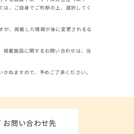
ては、ご自身でご判断の上、選択してく
すが、掲載した情報が後に変更されるな
。掲載施設に関するお問い合わせは、当
いかねますので、予めご了承ください。
ビ
お問い合わせ先