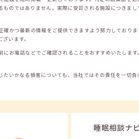
るものではありません。実際に受診される施設につきまし
正確かつ最新の情報をご提供できますよう努力しておりま
ございます。
前にお電話などでご確認されることをおすすめいたします
じたいかなる損害についても、当社ではその責任を一切負
睡眠相談ナ