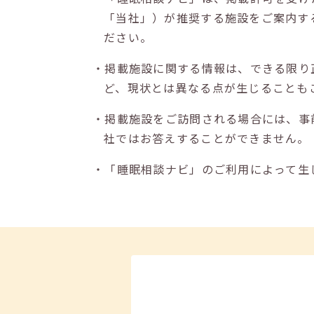
「当社」）が推奨する施設をご案内す
ださい。
・掲載施設に関する情報は、できる限り
ど、現状とは異なる点が生じることも
・掲載施設をご訪問される場合には、事
社ではお答えすることができません。
・「睡眠相談ナビ」のご利用によって生