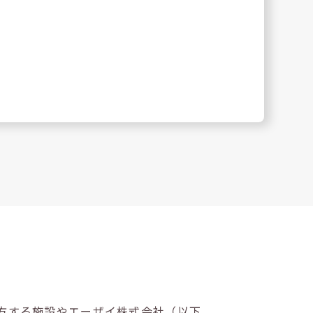
方する施設やエーザイ株式会社（以下